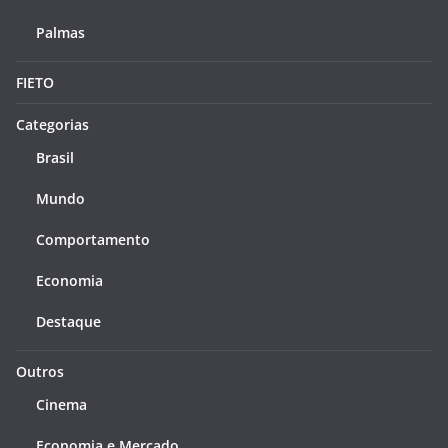
Palmas
FIETO
Categorias
Brasil
Mundo
Comportamento
Economia
Destaque
Outros
Cinema
Economia e Mercado