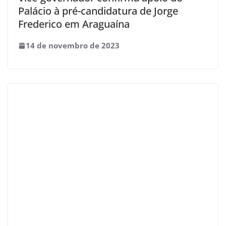
Palácio à pré-candidatura de Jorge
Frederico em Araguaína
14 de novembro de 2023