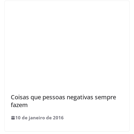
Coisas que pessoas negativas sempre
fazem
10 de janeiro de 2016