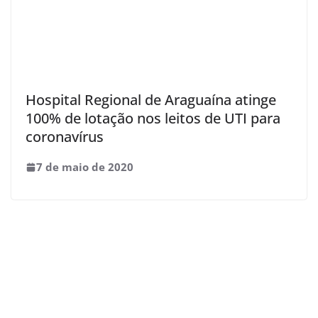
Hospital Regional de Araguaína atinge
100% de lotação nos leitos de UTI para
coronavírus
7 de maio de 2020