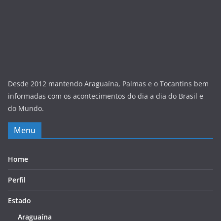
Desde 2012 mantendo Araguaína, Palmas e o Tocantins bem
informadas com os acontecimentos do dia a dia do Brasil e
do Mundo.
Menu
Home
Perfil
Estado
Araguaína