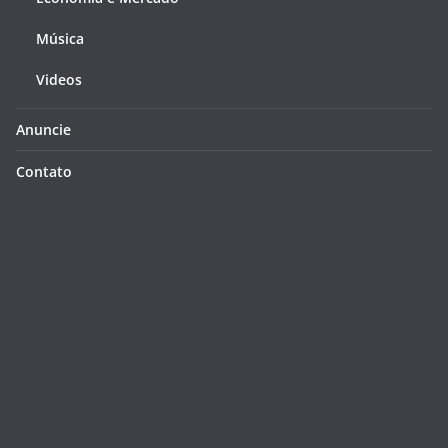
Música
Videos
Anuncie
Contato