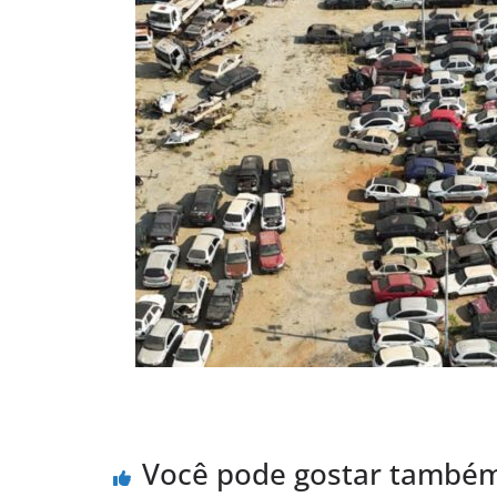
Você pode gostar també