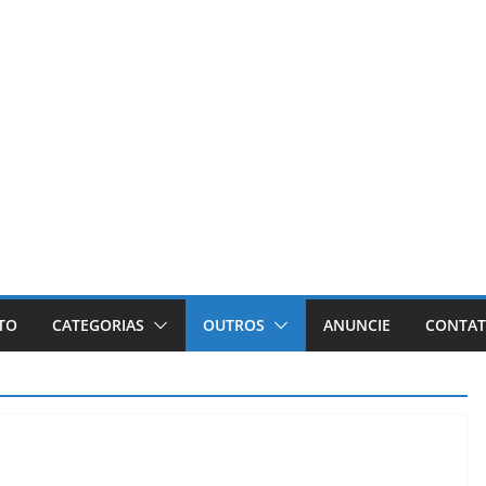
ETO
CATEGORIAS
OUTROS
ANUNCIE
CONTA