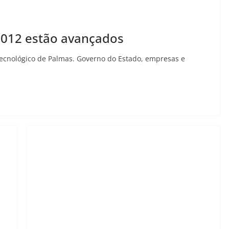
 2012 estão avançados
tecnológico de Palmas. Governo do Estado, empresas e