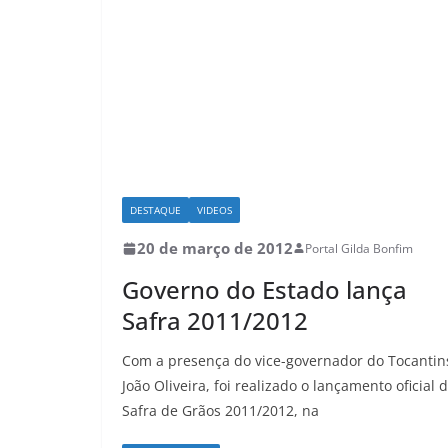
DESTAQUE
VIDEOS
20 de março de 2012
Portal Gilda Bonfim
Governo do Estado lança
Safra 2011/2012
Com a presença do vice-governador do Tocantin
João Oliveira, foi realizado o lançamento oficial 
Safra de Grãos 2011/2012, na