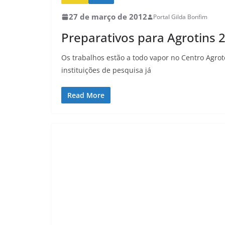
27 de março de 2012
Portal Gilda Bonfim
Preparativos para Agrotins
Os trabalhos estão a todo vapor no Centro Agro
instituições de pesquisa já
Read More