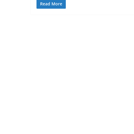
Read More