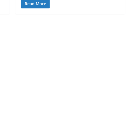
Read More