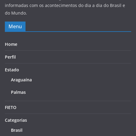
informadas com os acontecimentos do dia a dia do Brasil e
do Mundo.
Menu
Home
Perfil
Estado
Araguaína
Palmas
FIETO
Categorias
Brasil