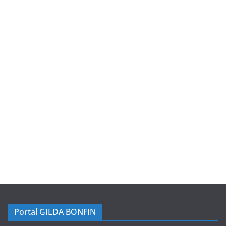
Portal GILDA BONFIN