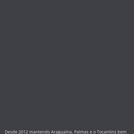
Desde 2012 mantendo Araguaína, Palmas e o Tocantins bem