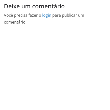
Deixe um comentário
Você precisa fazer o
login
para publicar um
comentário.