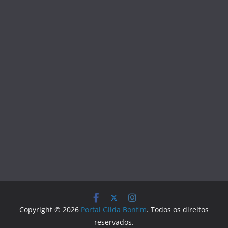
Copyright © 2026
Portal Gilda Bonfim
. Todos os direitos
reservados.