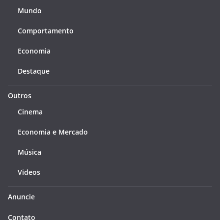
Mundo
Comportamento
Economia
Destaque
Outros
Cinema
Economia e Mercado
Música
Videos
Anuncie
Contato