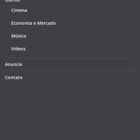
Cinema
Economia e Mercado
Música
Videos
Anuncie
Contato