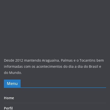
Desde 2012 mantendo Araguaína, Palmas e o Tocantins bem
informadas com os acontecimentos do dia a dia do Brasil e
do Mundo.
Menu
Home
Perfil