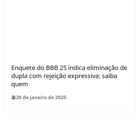
Enquete do BBB 25 indica eliminação de
dupla com rejeição expressiva; saiba
quem
20 de janeiro de 2025