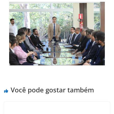
Você pode gostar também