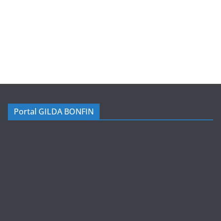
Portal GILDA BONFIN