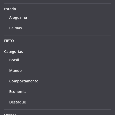
Estado
Araguaína
Palmas
FIETO
Categorias
Brasil
Mundo
Comportamento
Economia
Destaque
Outros