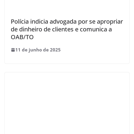
Polícia indicia advogada por se apropriar
de dinheiro de clientes e comunica a
OAB/TO
11 de junho de 2025