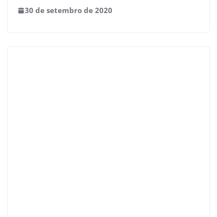
30 de setembro de 2020