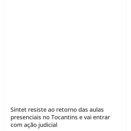
Sintet resiste ao retorno das aulas
presenciais no Tocantins e vai entrar
com ação judicial