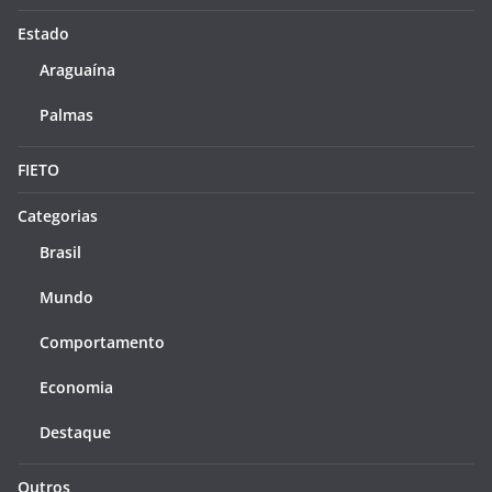
Estado
Araguaína
Palmas
FIETO
Categorias
Brasil
Mundo
Comportamento
Economia
Destaque
Outros