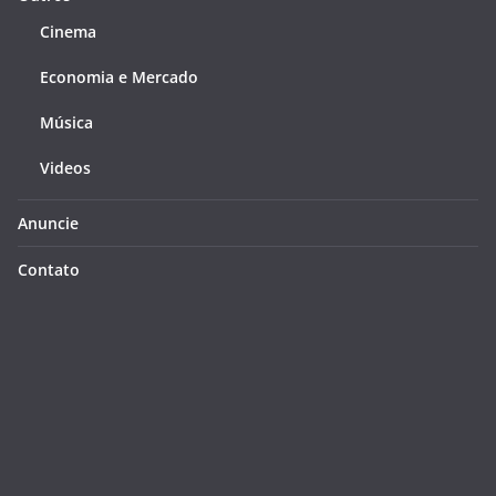
Cinema
Economia e Mercado
Música
Videos
Anuncie
Contato