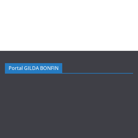
Portal GILDA BONFIN