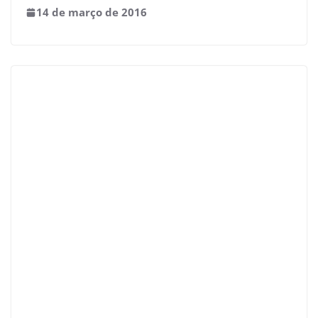
14 de março de 2016