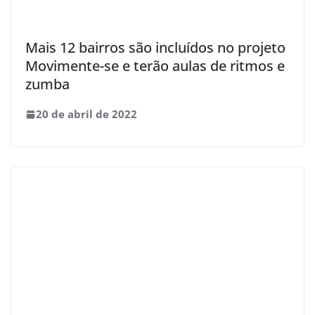
Mais 12 bairros são incluídos no projeto
Movimente-se e terão aulas de ritmos e
zumba
20 de abril de 2022