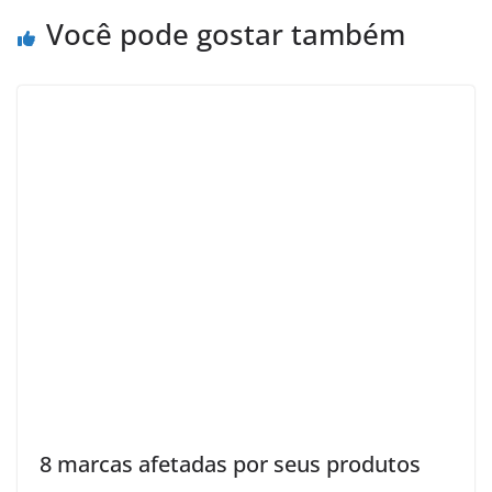
Você pode gostar também
8 marcas afetadas por seus produtos