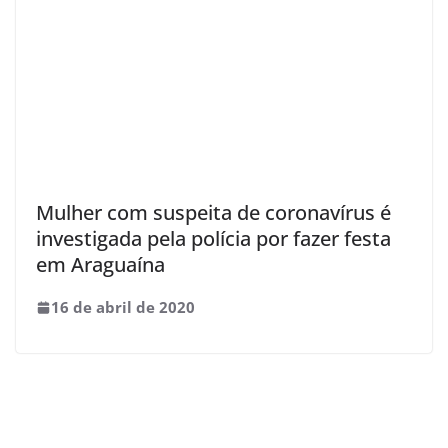
Mulher com suspeita de coronavírus é
investigada pela polícia por fazer festa
em Araguaína
16 de abril de 2020