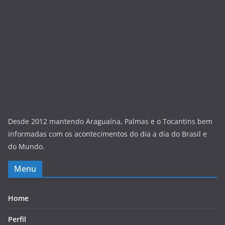
Desde 2012 mantendo Araguaína, Palmas e o Tocantins bem
informadas com os acontecimentos do dia a dia do Brasil e
do Mundo.
Menu
Home
Perfil