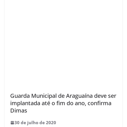
Guarda Municipal de Araguaína deve ser
implantada até o fim do ano, confirma
Dimas
30 de julho de 2020