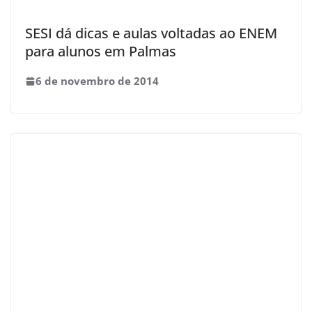
SESI dá dicas e aulas voltadas ao ENEM
para alunos em Palmas
6 de novembro de 2014