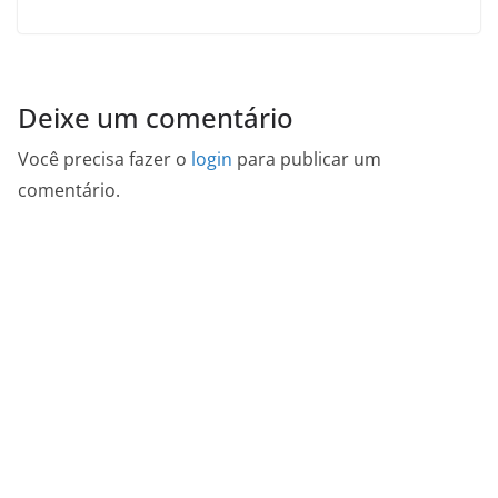
Deixe um comentário
Você precisa fazer o
login
para publicar um
comentário.