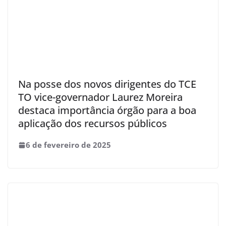
Na posse dos novos dirigentes do TCE
TO vice-governador Laurez Moreira
destaca importância órgão para a boa
aplicação dos recursos públicos
6 de fevereiro de 2025