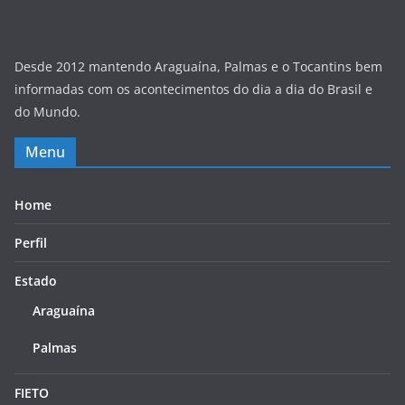
Desde 2012 mantendo Araguaína, Palmas e o Tocantins bem
informadas com os acontecimentos do dia a dia do Brasil e
do Mundo.
Menu
Home
Perfil
Estado
Araguaína
Palmas
FIETO