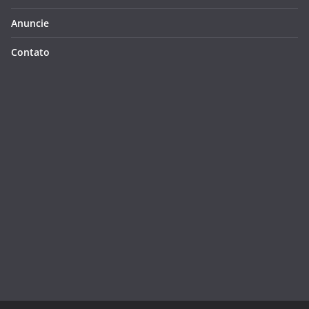
Anuncie
Contato