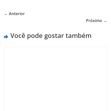
← Anterior
Próximo →
Você pode gostar também