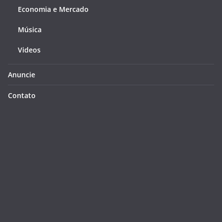
Economia e Mercado
Música
Videos
Anuncie
Contato