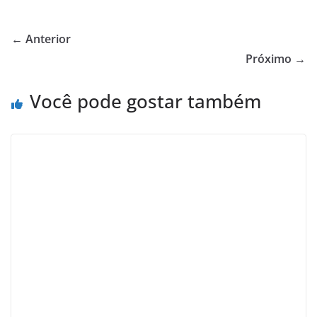
← Anterior
Próximo →
Você pode gostar também