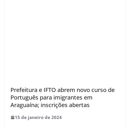
Prefeitura e IFTO abrem novo curso de
Português para imigrantes em
Araguaína; inscrições abertas
15 de janeiro de 2024