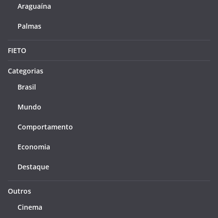
Araguaína
Palmas
FIETO
Categorias
Brasil
Mundo
Comportamento
Economia
Destaque
Outros
Cinema