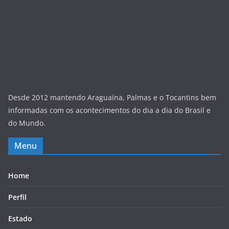
Desde 2012 mantendo Araguaína, Palmas e o Tocantins bem
informadas com os acontecimentos do dia a dia do Brasil e
do Mundo.
Menu
Home
Perfil
Estado