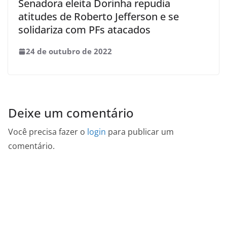
Senadora eleita Dorinha repudia
atitudes de Roberto Jefferson e se
solidariza com PFs atacados
24 de outubro de 2022
Deixe um comentário
Você precisa fazer o
login
para publicar um
comentário.