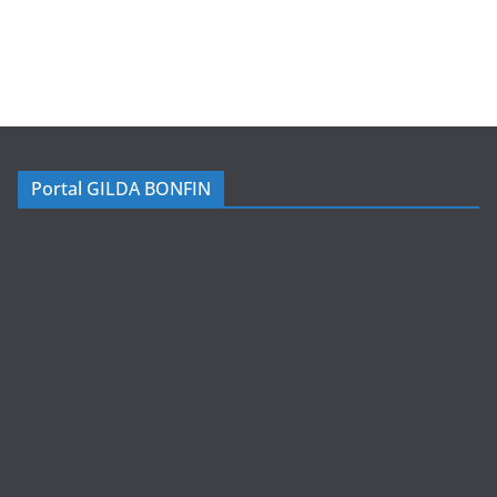
Portal GILDA BONFIN