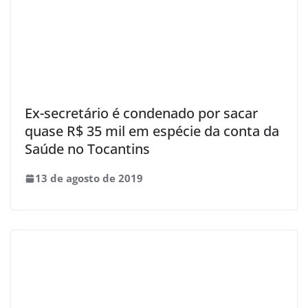
Ex-secretário é condenado por sacar
quase R$ 35 mil em espécie da conta da
Saúde no Tocantins
13 de agosto de 2019