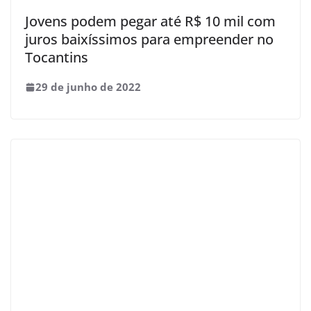
Jovens podem pegar até R$ 10 mil com
juros baixíssimos para empreender no
Tocantins
29 de junho de 2022