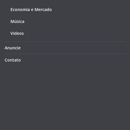
Economia e Mercado
Música
Videos
Anuncie
Contato