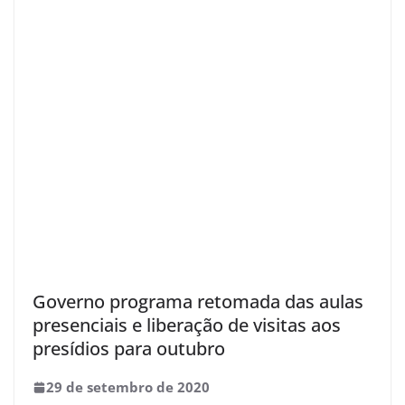
Governo programa retomada das aulas
presenciais e liberação de visitas aos
presídios para outubro
29 de setembro de 2020