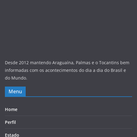
Desde 2012 mantendo Araguaína, Palmas e o Tocantins bem
informadas com os acontecimentos do dia a dia do Brasil e
do Mundo.
Menu
Home
Perfil
Estado