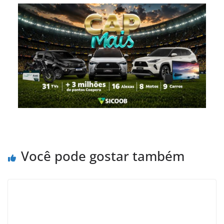
Você pode gostar também