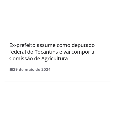
Ex-prefeito assume como deputado
federal do Tocantins e vai compor a
Comissão de Agricultura
29 de maio de 2024