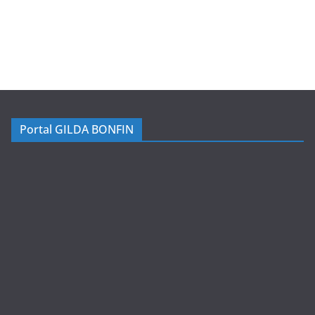
Portal GILDA BONFIN