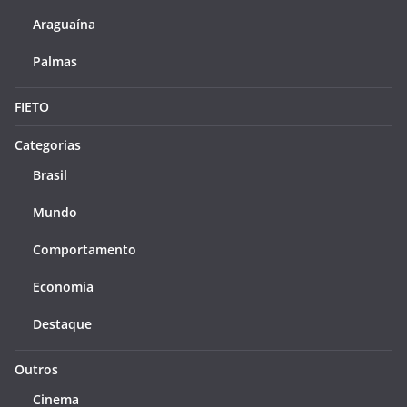
Araguaína
Palmas
FIETO
Categorias
Brasil
Mundo
Comportamento
Economia
Destaque
Outros
Cinema