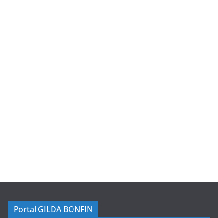
Portal GILDA BONFIN