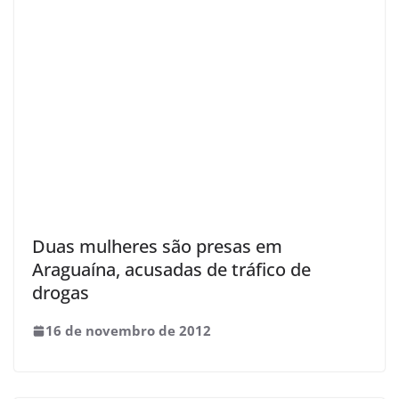
Duas mulheres são presas em
Araguaína, acusadas de tráfico de
drogas
16 de novembro de 2012