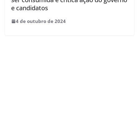
e candidatos
4 de outubro de 2024