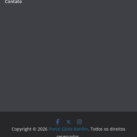
Contato
Copyright © 2026
Portal Gilda Bonfim
. Todos os direitos
reservados.