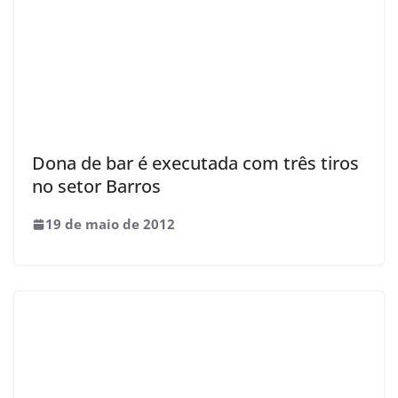
Dona de bar é executada com três tiros
no setor Barros
19 de maio de 2012