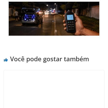
Você pode gostar também