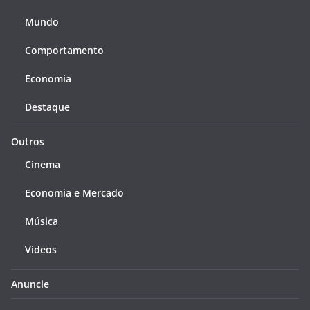
Mundo
Comportamento
Economia
Destaque
Outros
Cinema
Economia e Mercado
Música
Videos
Anuncie