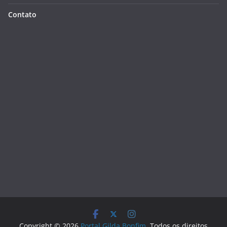
Contato
Copyright © 2026
Portal Gilda Bonfim
. Todos os direitos