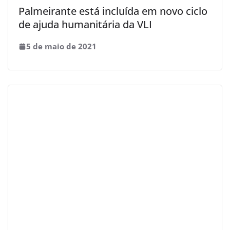
Palmeirante está incluída em novo ciclo
de ajuda humanitária da VLI
5 de maio de 2021