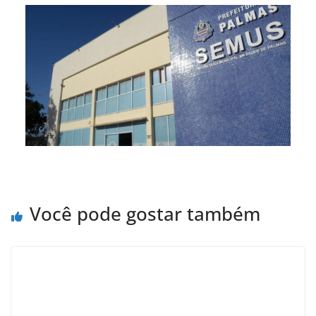
Você pode gostar também