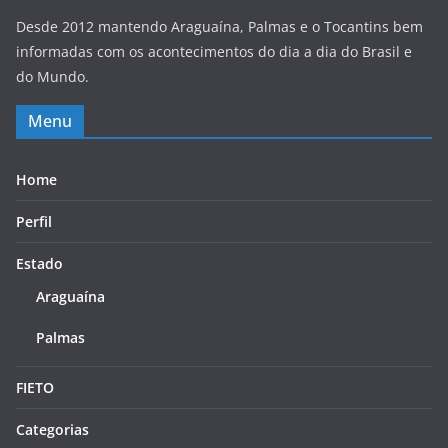
Desde 2012 mantendo Araguaína, Palmas e o Tocantins bem
informadas com os acontecimentos do dia a dia do Brasil e
do Mundo.
Menu
Home
Perfil
Estado
Araguaína
Palmas
FIETO
Categorias