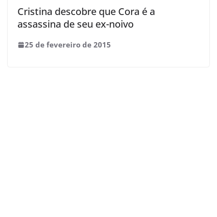
Cristina descobre que Cora é a
assassina de seu ex-noivo
25 de fevereiro de 2015