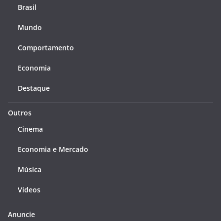
Brasil
Mundo
Comportamento
Economia
Destaque
Outros
Cinema
Economia e Mercado
Música
Videos
Anuncie