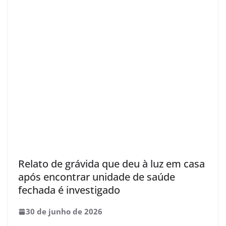
Relato de grávida que deu à luz em casa
após encontrar unidade de saúde
fechada é investigado
30 de junho de 2026