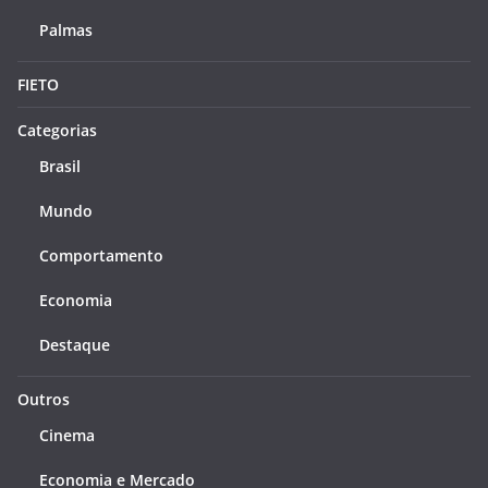
Palmas
FIETO
Categorias
Brasil
Mundo
Comportamento
Economia
Destaque
Outros
Cinema
Economia e Mercado