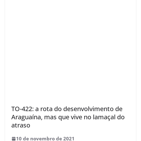
TO-422: a rota do desenvolvimento de
Araguaína, mas que vive no lamaçal do
atraso
10 de novembro de 2021