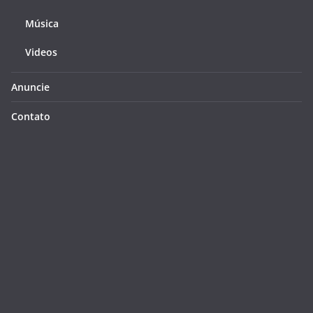
Música
Videos
Anuncie
Contato