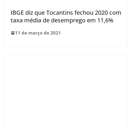
IBGE diz que Tocantins fechou 2020 com
taxa média de desemprego em 11,6%
11 de março de 2021