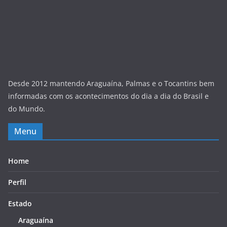
Desde 2012 mantendo Araguaína, Palmas e o Tocantins bem
informadas com os acontecimentos do dia a dia do Brasil e
do Mundo.
Menu
Home
Perfil
Estado
Araguaína