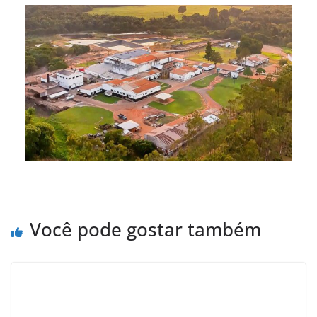
Você pode gostar também