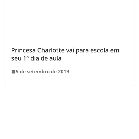
Princesa Charlotte vai para escola em
seu 1º dia de aula
5 de setembro de 2019