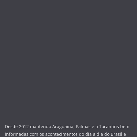
Desde 2012 mantendo Araguaína, Palmas e o Tocantins bem
informadas com os acontecimentos do dia a dia do Brasil e