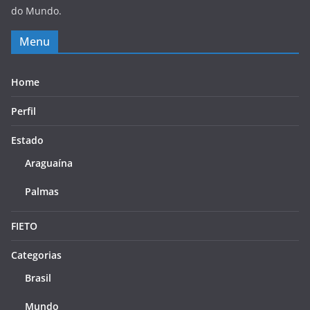
do Mundo.
Menu
Home
Perfil
Estado
Araguaína
Palmas
FIETO
Categorias
Brasil
Mundo