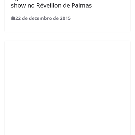
show no Réveillon de Palmas
22 de dezembro de 2015