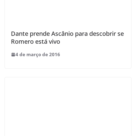
Dante prende Ascânio para descobrir se
Romero está vivo
4 de março de 2016