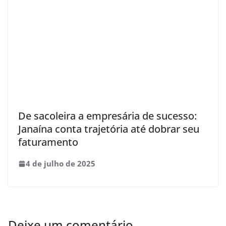
De sacoleira a empresária de sucesso:
Janaína conta trajetória até dobrar seu
faturamento
4 de julho de 2025
Deixe um comentário