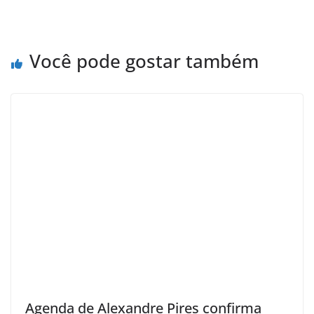
Você pode gostar também
Agenda de Alexandre Pires confirma