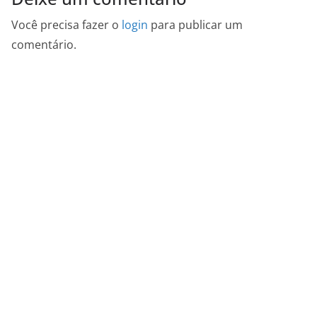
Você precisa fazer o
login
para publicar um
comentário.