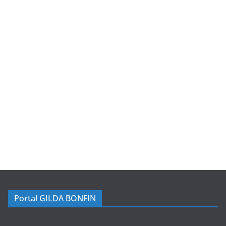
Portal GILDA BONFIN