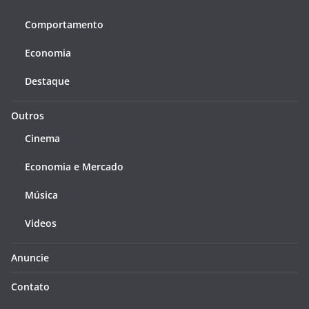
Comportamento
Economia
Destaque
Outros
Cinema
Economia e Mercado
Música
Videos
Anuncie
Contato