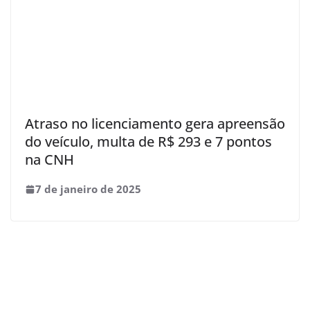
Atraso no licenciamento gera apreensão
do veículo, multa de R$ 293 e 7 pontos
na CNH
7 de janeiro de 2025