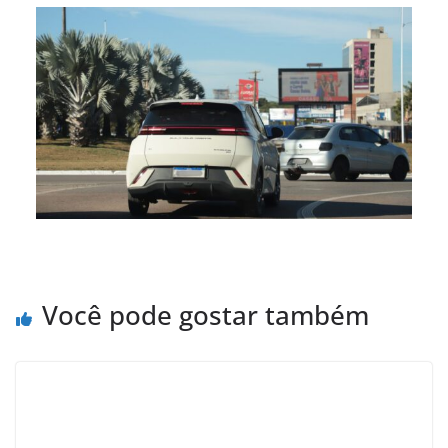
Você pode gostar também