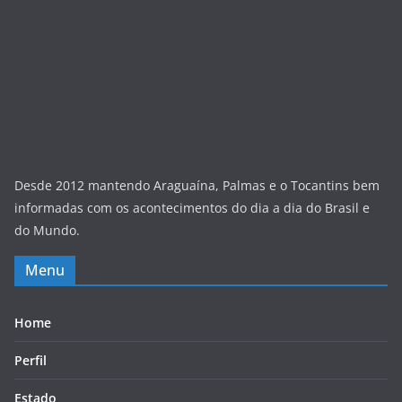
Desde 2012 mantendo Araguaína, Palmas e o Tocantins bem
informadas com os acontecimentos do dia a dia do Brasil e
do Mundo.
Menu
Home
Perfil
Estado