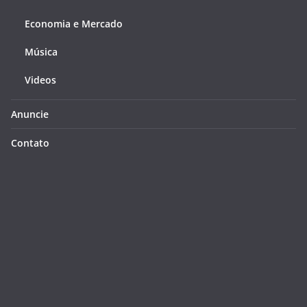
Economia e Mercado
Música
Videos
Anuncie
Contato