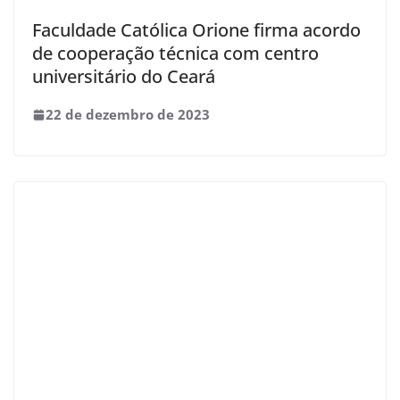
Faculdade Católica Orione firma acordo
de cooperação técnica com centro
universitário do Ceará
22 de dezembro de 2023