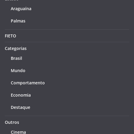
Araguaína
Palmas
FIETO
Categorias
Brasil
Mundo
Comportamento
Economia
Destaque
Outros
Cinema