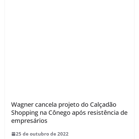
Wagner cancela projeto do Calçadão
Shopping na Cônego após resistência de
empresários
25 de outubro de 2022