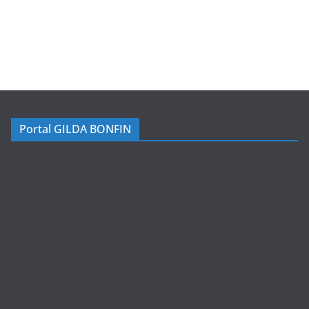
Portal GILDA BONFIN