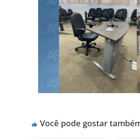
Você pode gostar també