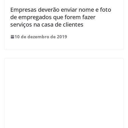
Empresas deverão enviar nome e foto
de empregados que forem fazer
serviços na casa de clientes
10 de dezembro de 2019