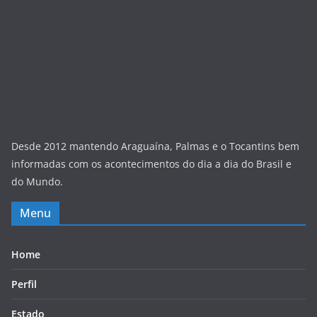
Desde 2012 mantendo Araguaína, Palmas e o Tocantins bem
informadas com os acontecimentos do dia a dia do Brasil e
do Mundo.
Menu
Home
Perfil
Estado