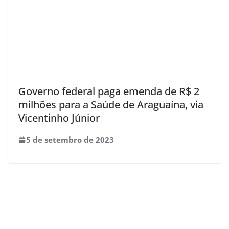
Governo federal paga emenda de R$ 2
milhões para a Saúde de Araguaína, via
Vicentinho Júnior
5 de setembro de 2023