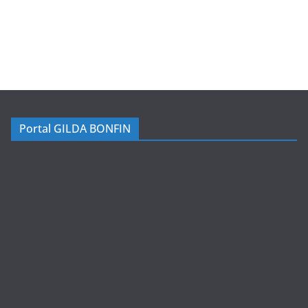
Portal GILDA BONFIN