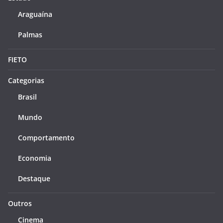
Araguaína
Palmas
FIETO
Categorias
Brasil
Mundo
Comportamento
Economia
Destaque
Outros
Cinema