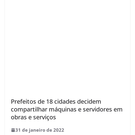
Prefeitos de 18 cidades decidem
compartilhar máquinas e servidores em
obras e serviços
31 de janeiro de 2022