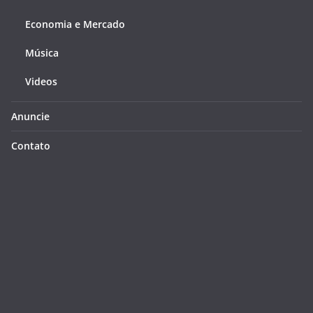
Economia e Mercado
Música
Videos
Anuncie
Contato