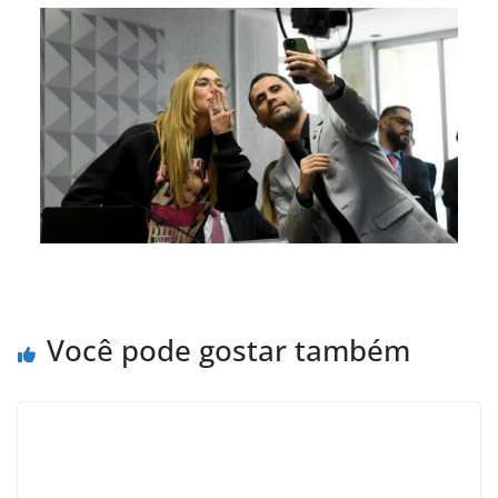
Você pode gostar também