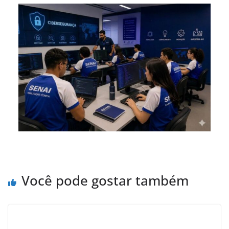
Você pode gostar também