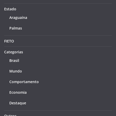
Estado
Araguaína
Palmas
FIETO
Categorias
Brasil
Mundo
Comportamento
Economia
Destaque
Outros