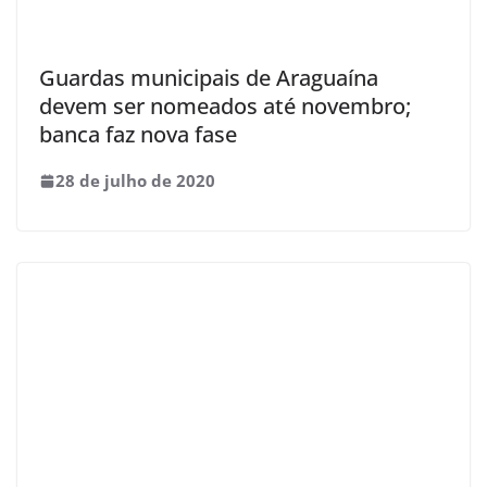
Guardas municipais de Araguaína
devem ser nomeados até novembro;
banca faz nova fase
28 de julho de 2020