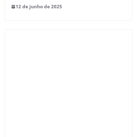
12 de junho de 2025