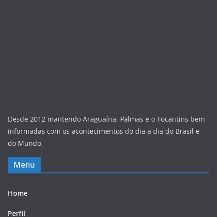
Desde 2012 mantendo Araguaína, Palmas e o Tocantins bem
informadas com os acontecimentos do dia a dia do Brasil e
do Mundo.
Menu
Home
Perfil