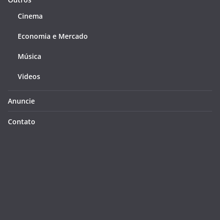
Cinema
Economia e Mercado
Música
Videos
Anuncie
Contato