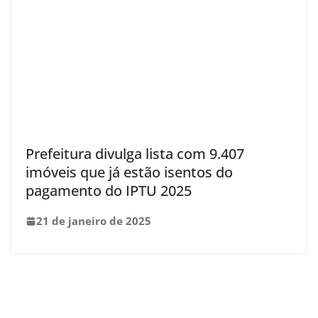
Prefeitura divulga lista com 9.407
imóveis que já estão isentos do
pagamento do IPTU 2025
21 de janeiro de 2025