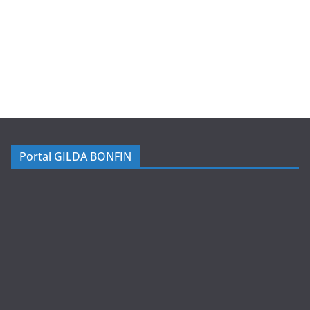
Portal GILDA BONFIN