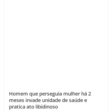
Homem que perseguia mulher há 2
meses invade unidade de saúde e
pratica ato libidinoso