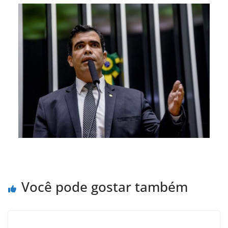
Você pode gostar também