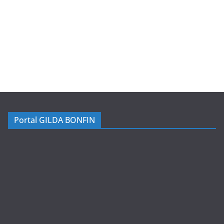
Portal GILDA BONFIN