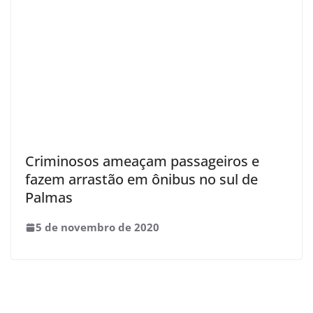
Criminosos ameaçam passageiros e
fazem arrastão em ônibus no sul de
Palmas
5 de novembro de 2020