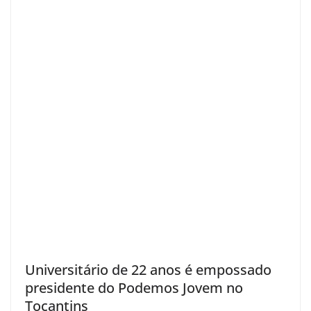
Universitário de 22 anos é empossado
presidente do Podemos Jovem no
Tocantins