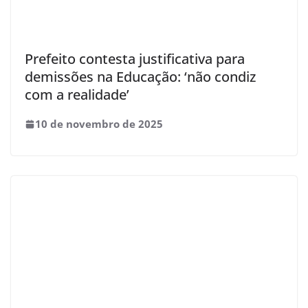
Prefeito contesta justificativa para
demissões na Educação: ‘não condiz
com a realidade’
10 de novembro de 2025