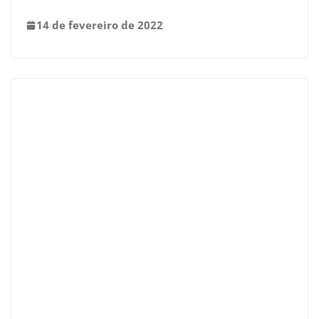
14 de fevereiro de 2022