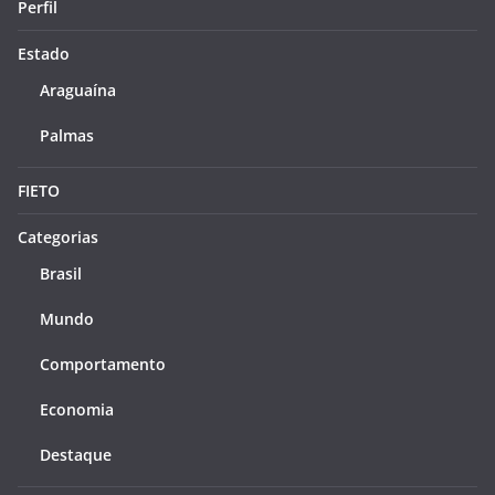
Perfil
Estado
Araguaína
Palmas
FIETO
Categorias
Brasil
Mundo
Comportamento
Economia
Destaque