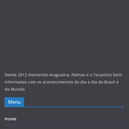
Desde 2012 mantendo Araguaína, Palmas e o Tocantins bem
informadas com os acontecimentos do dia a dia do Brasil e
do Mundo.
Menu
Home