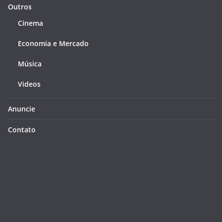
Outros
Cinema
Economia e Mercado
Música
Videos
Anuncie
Contato