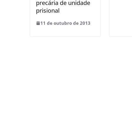
precária de unidade
prisional
11 de outubro de 2013