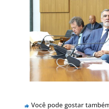
Você pode gostar també