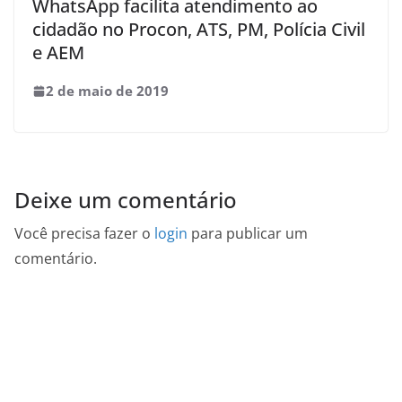
WhatsApp facilita atendimento ao
cidadão no Procon, ATS, PM, Polícia Civil
e AEM
2 de maio de 2019
Deixe um comentário
Você precisa fazer o
login
para publicar um
comentário.