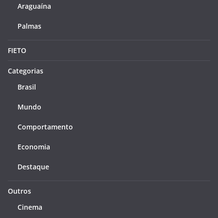
Araguaína
Palmas
FIETO
Categorias
Brasil
Mundo
Comportamento
Economia
Destaque
Outros
Cinema