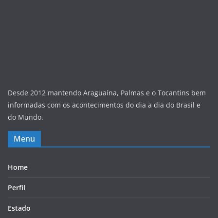
Desde 2012 mantendo Araguaína, Palmas e o Tocantins bem
informadas com os acontecimentos do dia a dia do Brasil e
do Mundo.
Menu
Home
Perfil
Estado