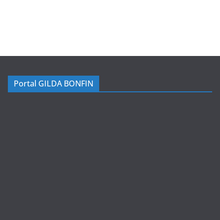
Portal GILDA BONFIN