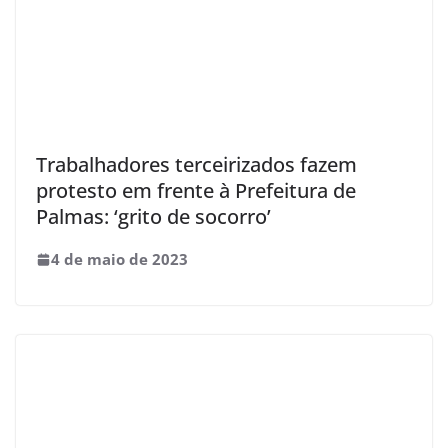
Trabalhadores terceirizados fazem
protesto em frente à Prefeitura de
Palmas: ‘grito de socorro’
4 de maio de 2023