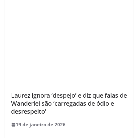
Laurez ignora ‘despejo’ e diz que falas de
Wanderlei são ‘carregadas de ódio e
desrespeito’
19 de janeiro de 2026