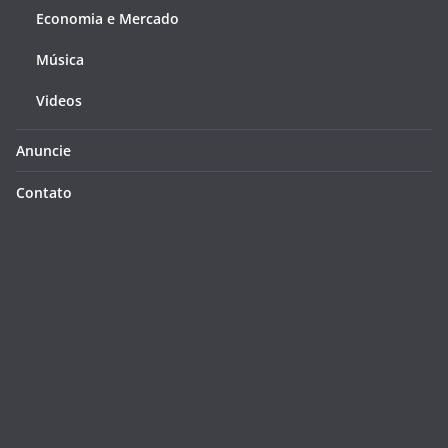
Economia e Mercado
Música
Videos
Anuncie
Contato