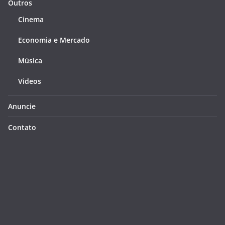
Outros
Cinema
Economia e Mercado
Música
Videos
Anuncie
Contato