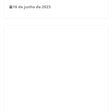
16 de junho de 2023