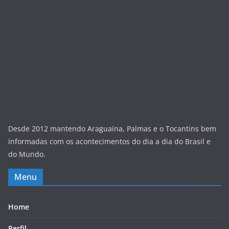
Desde 2012 mantendo Araguaína, Palmas e o Tocantins bem
informadas com os acontecimentos do dia a dia do Brasil e
do Mundo.
Menu
Home
Perfil