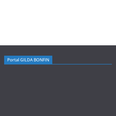
Portal GILDA BONFIN