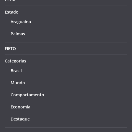
Estado
Araguaína
Palmas
FIETO
Categorias
Brasil
Mundo
Comportamento
Economia
Destaque