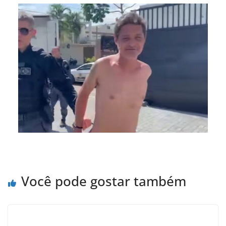
Você pode gostar também