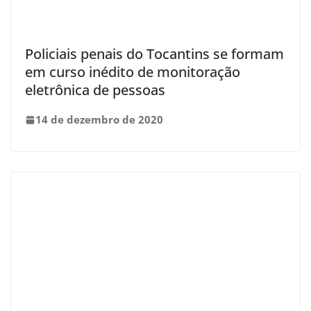
Policiais penais do Tocantins se formam
em curso inédito de monitoração
eletrônica de pessoas
14 de dezembro de 2020