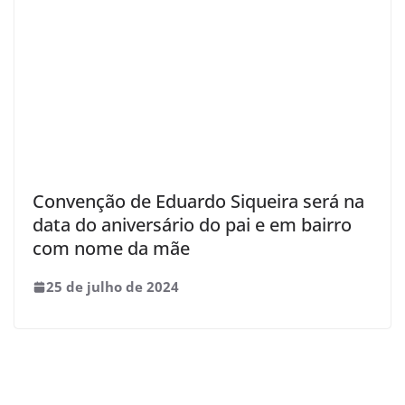
Convenção de Eduardo Siqueira será na
data do aniversário do pai e em bairro
com nome da mãe
25 de julho de 2024