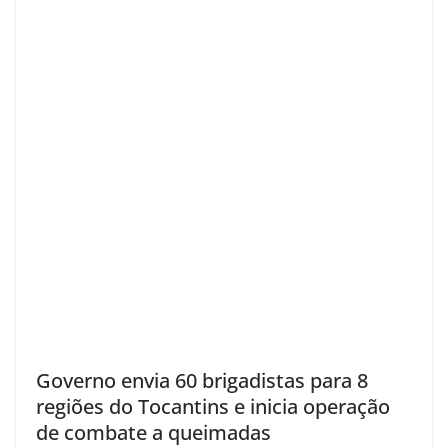
Governo envia 60 brigadistas para 8
regiões do Tocantins e inicia operação
de combate a queimadas