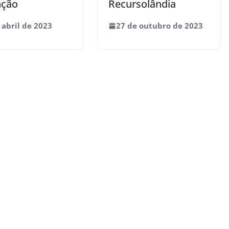
nção
Recursolândia
 abril de 2023
27 de outubro de 2023