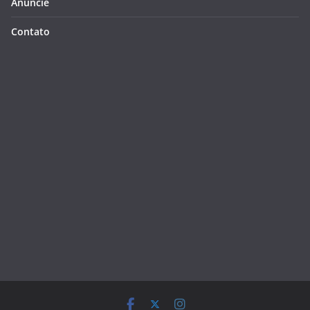
Anuncie
Contato