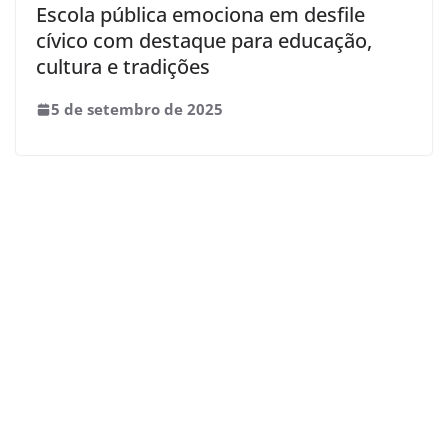
Escola pública emociona em desfile
cívico com destaque para educação,
cultura e tradições
5 de setembro de 2025