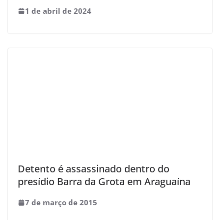
1 de abril de 2024
Detento é assassinado dentro do
presídio Barra da Grota em Araguaína
7 de março de 2015