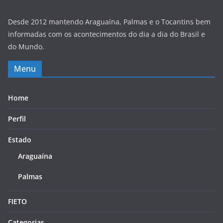
Desde 2012 mantendo Araguaína, Palmas e o Tocantins bem
informadas com os acontecimentos do dia a dia do Brasil e
do Mundo.
Menu
Home
Perfil
Estado
Araguaína
Palmas
FIETO
Categorias