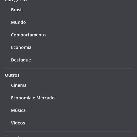
Brasil
Mundo
Comportamento
Economia
Destaque
Outros
Cinema
Economia e Mercado
Música
Videos