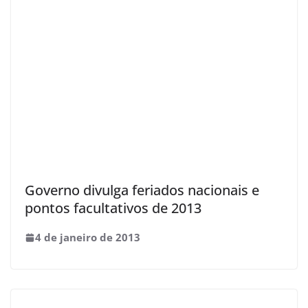
Governo divulga feriados nacionais e
pontos facultativos de 2013
4 de janeiro de 2013