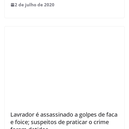
2 de julho de 2020
Lavrador é assassinado a golpes de faca
e foice; suspeitos de praticar o crime