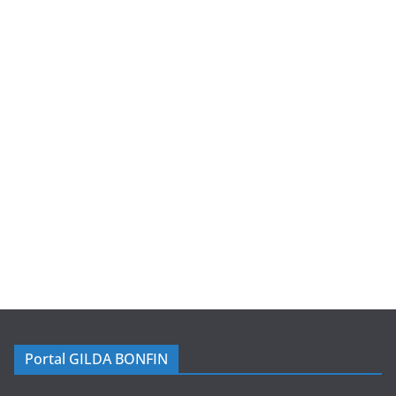
Portal GILDA BONFIN