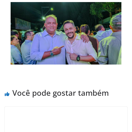
Você pode gostar também