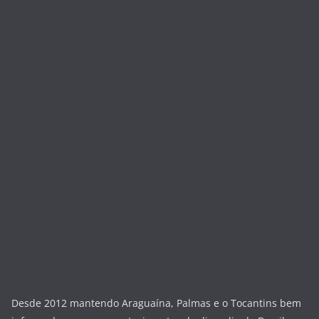
Desde 2012 mantendo Araguaína, Palmas e o Tocantins bem