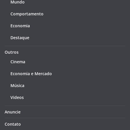
Mundo
Comportamento
Economia
Destaque
Outros
Cinema
Economia e Mercado
Música
Videos
Anuncie
Contato