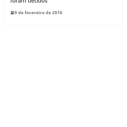
foram detidos
9 de fevereiro de 2016