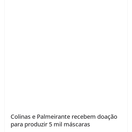
Colinas e Palmeirante recebem doação
para produzir 5 mil máscaras