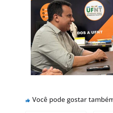
Você pode gostar també