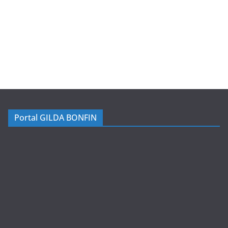
Portal GILDA BONFIN