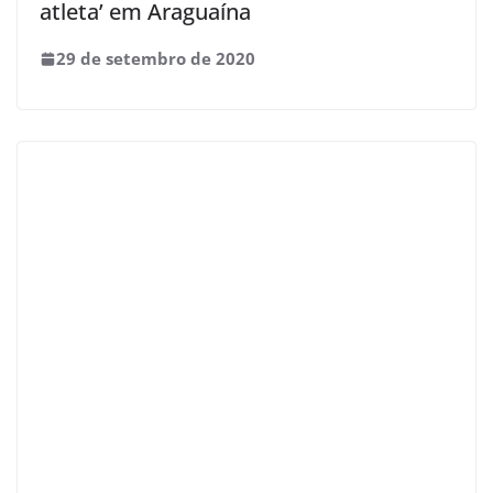
atleta’ em Araguaína
29 de setembro de 2020