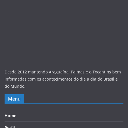
Desde 2012 mantendo Araguaína, Palmas e o Tocantins bem
informadas com os acontecimentos do dia a dia do Brasil e
do Mundo.
Menu
Home
Perfil