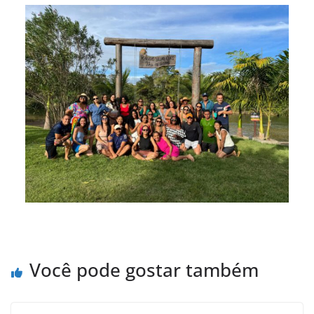
Você pode gostar também