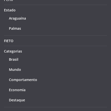
Estado
Araguaína
Palmas
FIETO
Categorias
Brasil
Mundo
Comportamento
Economia
Destaque