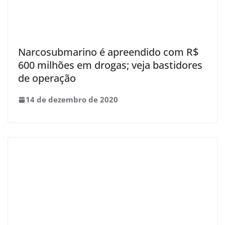
Narcosubmarino é apreendido com R$
600 milhões em drogas; veja bastidores
de operação
14 de dezembro de 2020