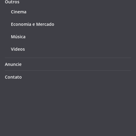
Outros
Cinema
Economia e Mercado
Música
Videos
Anuncie
Contato