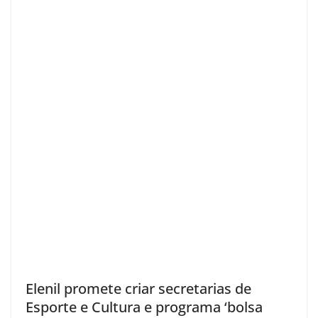
Elenil promete criar secretarias de
Esporte e Cultura e programa ‘bolsa