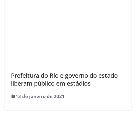
Prefeitura do Rio e governo do estado
liberam público em estádios
13 de janeiro de 2021