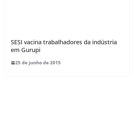
SESI vacina trabalhadores da indústria
em Gurupi
25 de junho de 2015