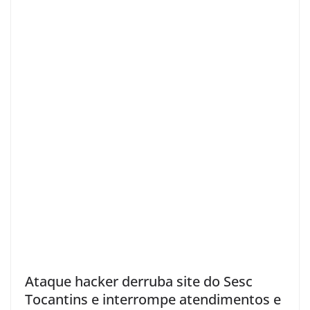
Ataque hacker derruba site do Sesc
Tocantins e interrompe atendimentos e