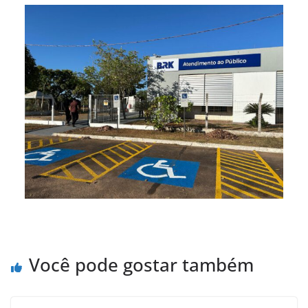
Você pode gostar também