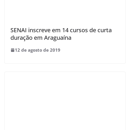
SENAI inscreve em 14 cursos de curta
duração em Araguaína
12 de agosto de 2019