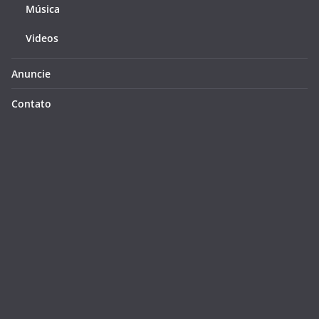
Música
Videos
Anuncie
Contato