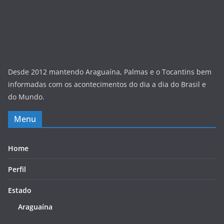
Desde 2012 mantendo Araguaína, Palmas e o Tocantins bem
informadas com os acontecimentos do dia a dia do Brasil e
do Mundo.
Menu
Home
Perfil
Estado
Araguaína