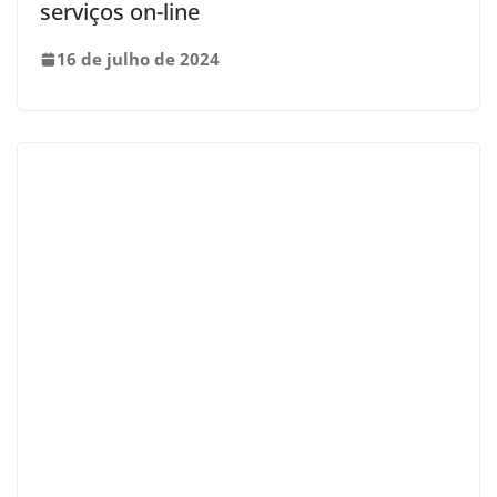
serviços on-line
16 de julho de 2024