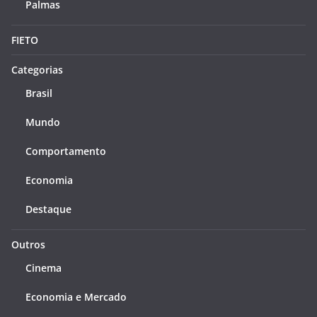
Palmas
FIETO
Categorias
Brasil
Mundo
Comportamento
Economia
Destaque
Outros
Cinema
Economia e Mercado