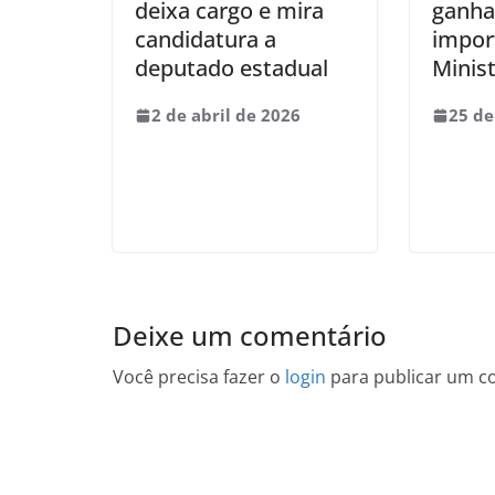
deixa cargo e mira
ganha
candidatura a
impor
deputado estadual
Minist
2 de abril de 2026
25 de
Deixe um comentário
Você precisa fazer o
login
para publicar um c