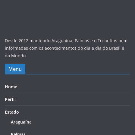
Desde 2012 mantendo Araguaína, Palmas e o Tocantins bem
informadas com os acontecimentos do dia a dia do Brasil e
do Mundo.
Menu
Home
Perfil
Estado
Araguaína
Palmas