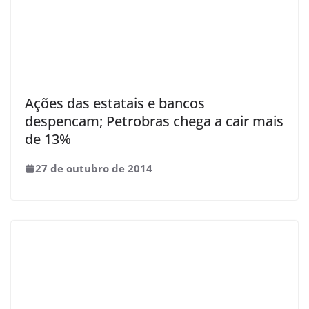
Ações das estatais e bancos
despencam; Petrobras chega a cair mais
de 13%
27 de outubro de 2014