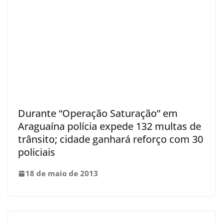
Durante “Operação Saturação” em
Araguaína polícia expede 132 multas de
trânsito; cidade ganhará reforço com 30
policiais
18 de maio de 2013