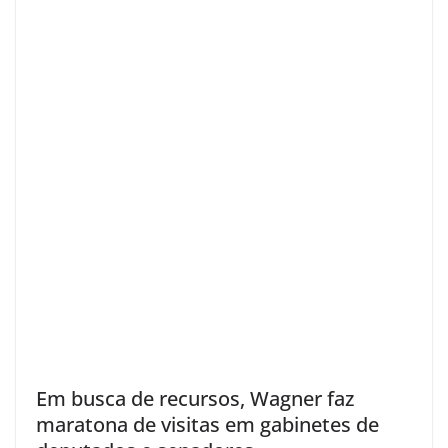
Em busca de recursos, Wagner faz
maratona de visitas em gabinetes de