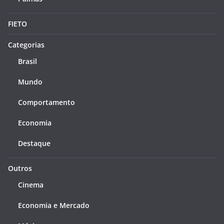
FIETO
Categorias
Brasil
Mundo
Comportamento
Economia
Destaque
Outros
Cinema
Economia e Mercado