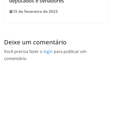
deputados e senadores
15 de fevereiro de 2023
Deixe um comentário
Você precisa fazer o
login
para publicar um
comentário.