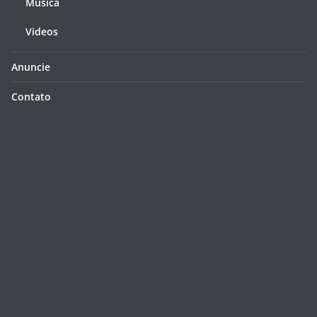
Música
Videos
Anuncie
Contato