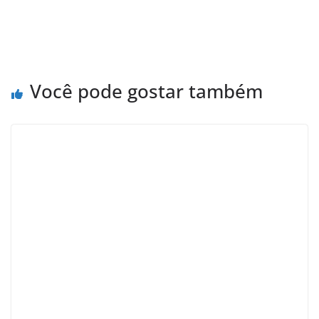
Você pode gostar também