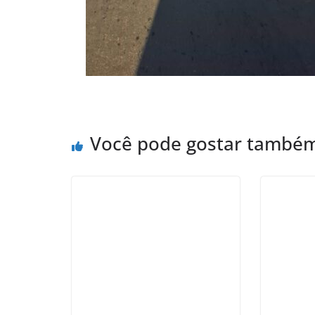
Você pode gostar també