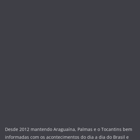
Desde 2012 mantendo Araguaína, Palmas e o Tocantins bem
informadas com os acontecimentos do dia a dia do Brasil e