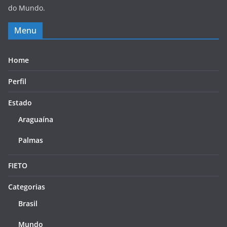
do Mundo.
Menu
Home
Perfil
Estado
Araguaína
Palmas
FIETO
Categorias
Brasil
Mundo