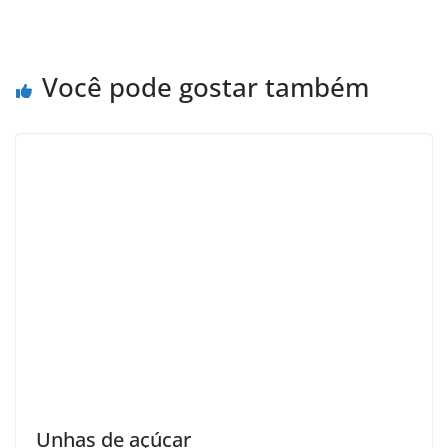
Você pode gostar também
Unhas de açúcar