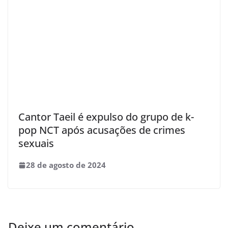
Cantor Taeil é expulso do grupo de k-
pop NCT após acusações de crimes
sexuais
28 de agosto de 2024
Deixe um comentário