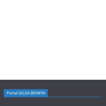
Portal GILDA BONFIN