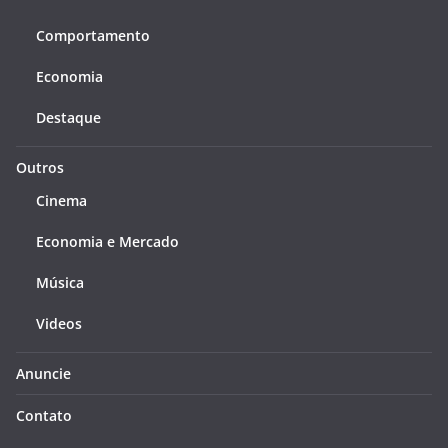
Comportamento
Economia
Destaque
Outros
Cinema
Economia e Mercado
Música
Videos
Anuncie
Contato