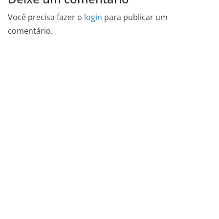
Você precisa fazer o
login
para publicar um
comentário.