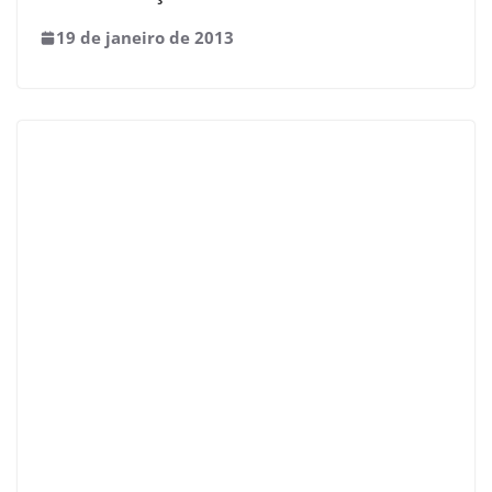
19 de janeiro de 2013