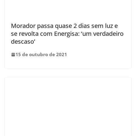
Morador passa quase 2 dias sem luz e
se revolta com Energisa: ‘um verdadeiro
descaso’
15 de outubro de 2021