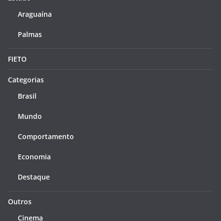
Araguaína
Palmas
FIETO
Categorias
Brasil
Mundo
Comportamento
Economia
Destaque
Outros
Cinema