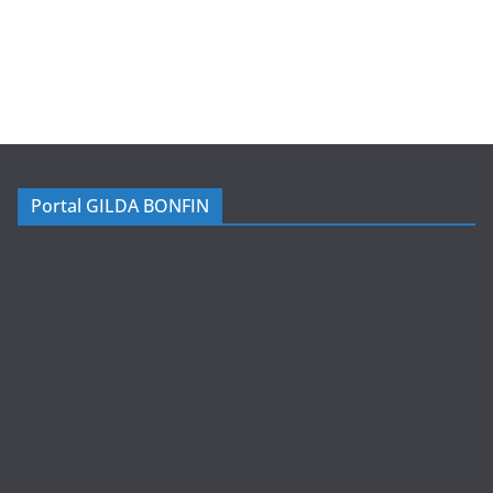
Portal GILDA BONFIN