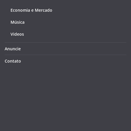
Economia e Mercado
Música
Videos
Anuncie
Contato