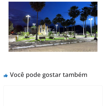
Você pode gostar também