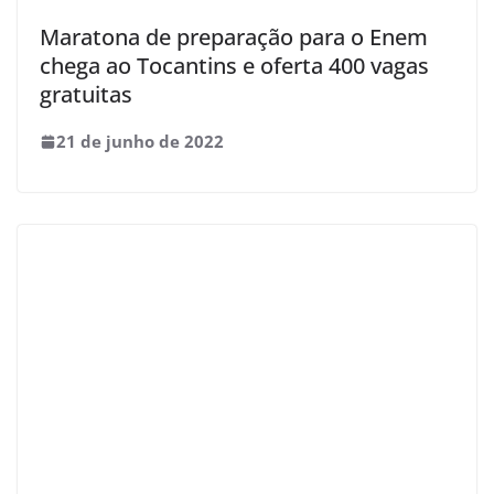
Maratona de preparação para o Enem
chega ao Tocantins e oferta 400 vagas
gratuitas
21 de junho de 2022