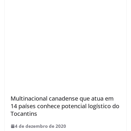
Multinacional canadense que atua em
14 países conhece potencial logístico do
Tocantins
4 de dezembro de 2020