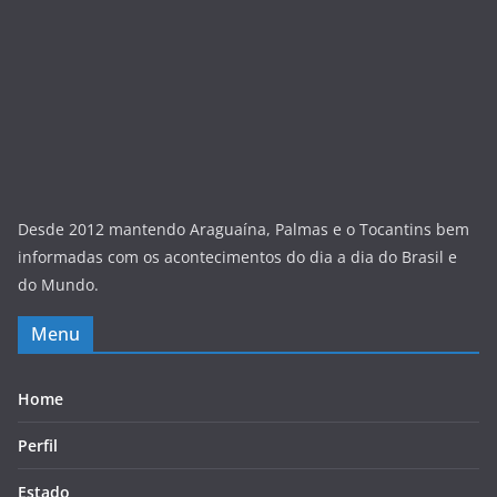
Desde 2012 mantendo Araguaína, Palmas e o Tocantins bem
informadas com os acontecimentos do dia a dia do Brasil e
do Mundo.
Menu
Home
Perfil
Estado