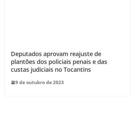
Deputados aprovam reajuste de
plantões dos policiais penais e das
custas judiciais no Tocantins
9 de outubro de 2023