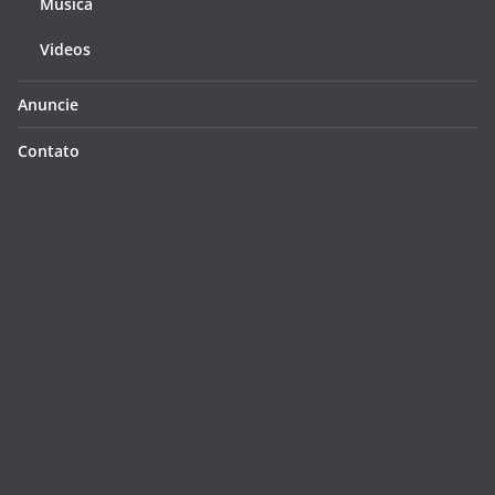
Música
Videos
Anuncie
Contato