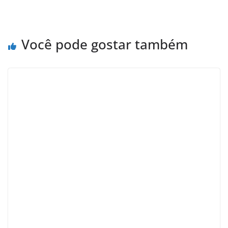
Você pode gostar também