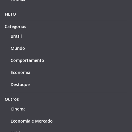
FIETO
Categorias
Brasil
Mundo
Comportamento
Economia
Destaque
Outros
Cinema
Economia e Mercado