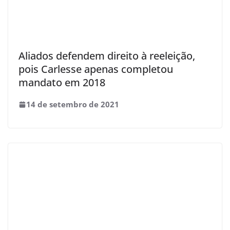
Aliados defendem direito à reeleição,
pois Carlesse apenas completou
mandato em 2018
14 de setembro de 2021