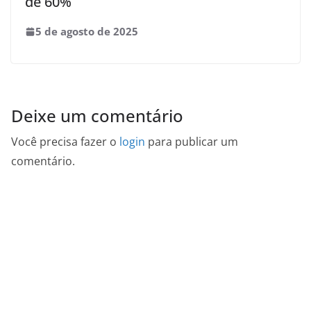
de 60%
5 de agosto de 2025
Deixe um comentário
Você precisa fazer o
login
para publicar um
comentário.