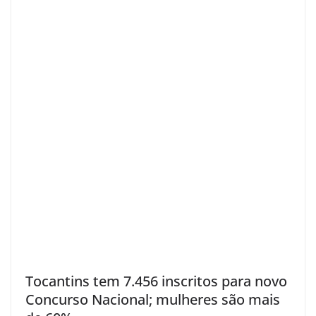
Tocantins tem 7.456 inscritos para novo
Concurso Nacional; mulheres são mais