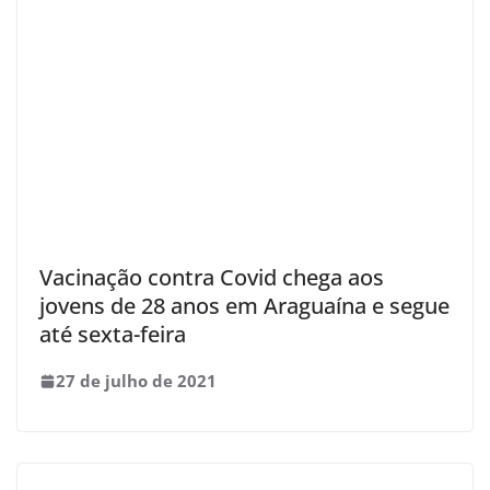
Vacinação contra Covid chega aos
jovens de 28 anos em Araguaína e segue
até sexta-feira
27 de julho de 2021