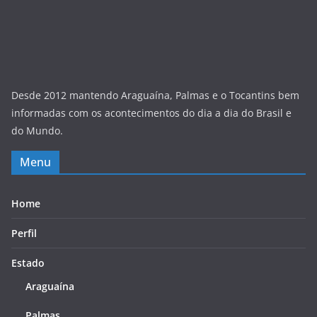
Desde 2012 mantendo Araguaína, Palmas e o Tocantins bem
informadas com os acontecimentos do dia a dia do Brasil e
do Mundo.
Menu
Home
Perfil
Estado
Araguaína
Palmas