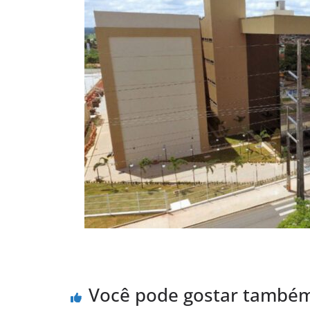
Você pode gostar també