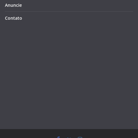
Anuncie
Contato