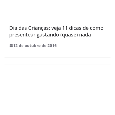
Dia das Crianças: veja 11 dicas de como
presentear gastando (quase) nada
12 de outubro de 2016