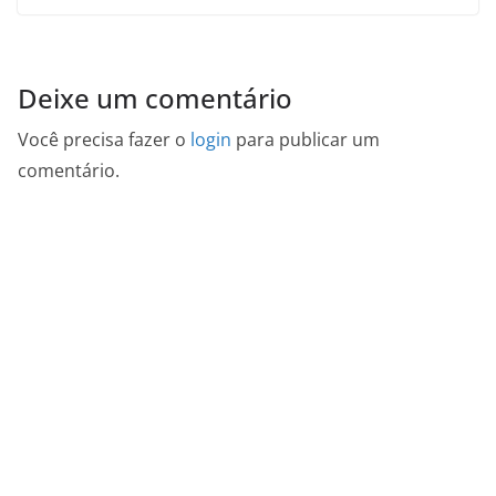
Deixe um comentário
Você precisa fazer o
login
para publicar um
comentário.