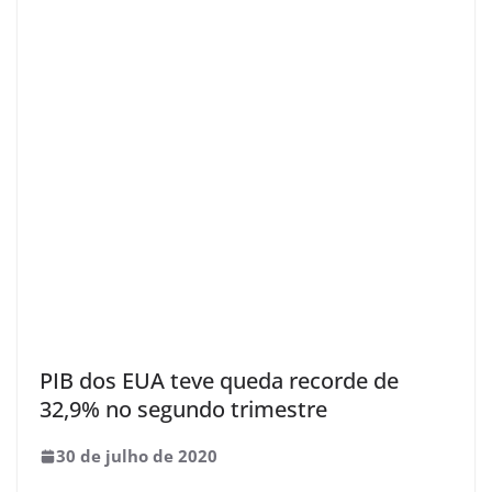
PIB dos EUA teve queda recorde de
32,9% no segundo trimestre
30 de julho de 2020