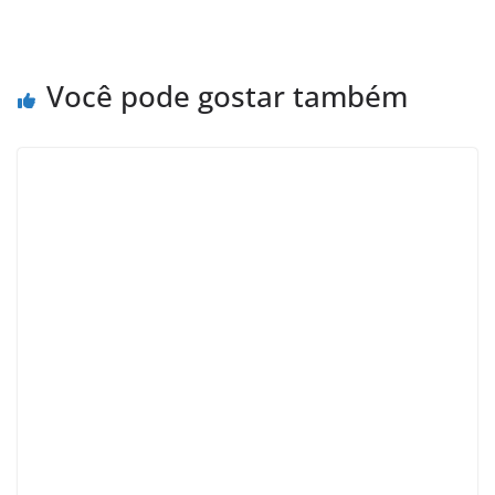
Você pode gostar também