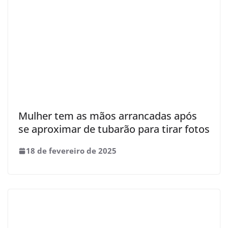
Mulher tem as mãos arrancadas após
se aproximar de tubarão para tirar fotos
18 de fevereiro de 2025