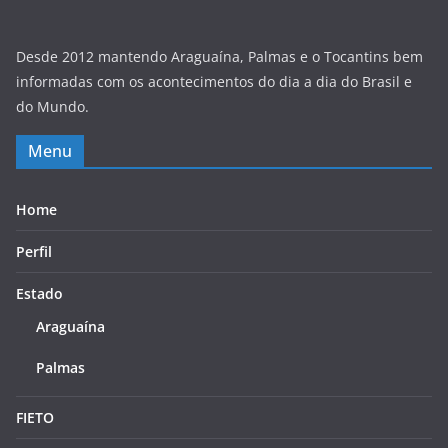
Desde 2012 mantendo Araguaína, Palmas e o Tocantins bem
informadas com os acontecimentos do dia a dia do Brasil e
do Mundo.
Menu
Home
Perfil
Estado
Araguaína
Palmas
FIETO