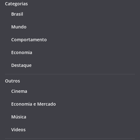
Categorias
Brasil
Mundo
Comportamento
Economia
Destaque
Outros
Cinema
Economia e Mercado
Música
Videos