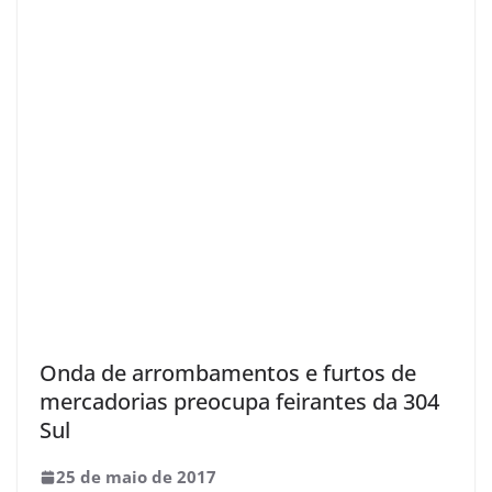
Onda de arrombamentos e furtos de
mercadorias preocupa feirantes da 304
Sul
25 de maio de 2017