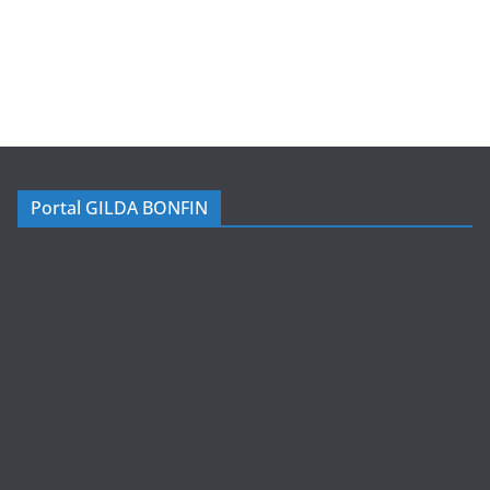
Portal GILDA BONFIN