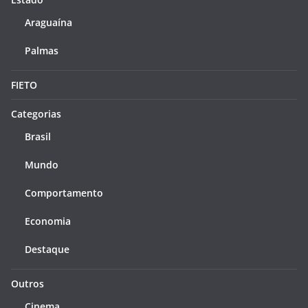
Araguaína
Palmas
FIETO
Categorias
Brasil
Mundo
Comportamento
Economia
Destaque
Outros
Cinema