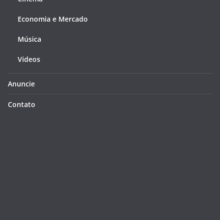
Economia e Mercado
Música
Videos
Anuncie
Contato