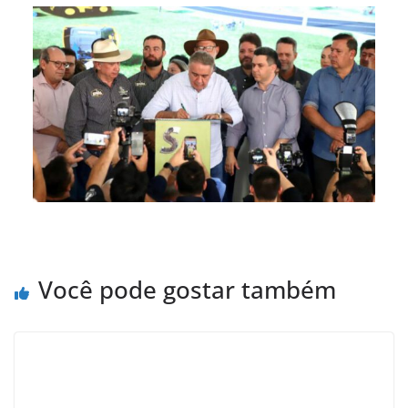
Você pode gostar também