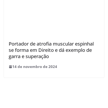
Portador de atrofia muscular espinhal
se forma em Direito e dá exemplo de
garra e superação
14 de novembro de 2024