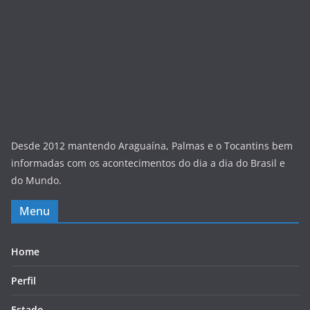
Desde 2012 mantendo Araguaína, Palmas e o Tocantins bem
informadas com os acontecimentos do dia a dia do Brasil e
do Mundo.
Menu
Home
Perfil
Estado