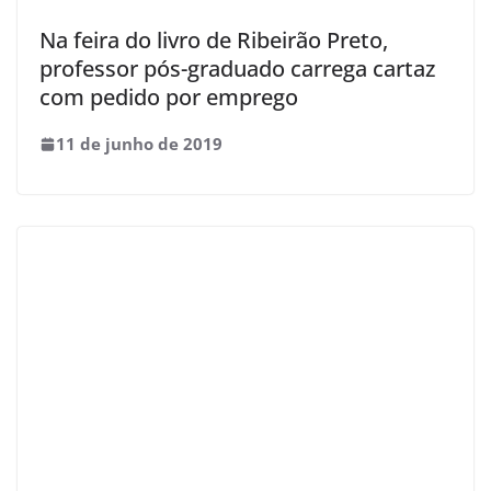
Na feira do livro de Ribeirão Preto,
professor pós-graduado carrega cartaz
com pedido por emprego
11 de junho de 2019