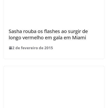
Sasha rouba os flashes ao surgir de
longo vermelho em gala em Miami
2 de fevereiro de 2015