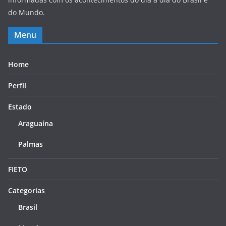
do Mundo.
Menu
Home
Perfil
Estado
Araguaína
Palmas
FIETO
Categorias
Brasil