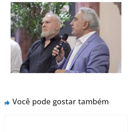
Você pode gostar também