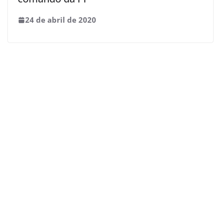
24 de abril de 2020