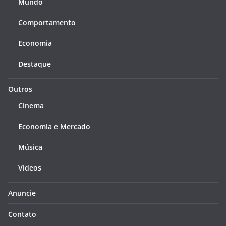
Mundo
Comportamento
Economia
Destaque
Outros
Cinema
Economia e Mercado
Música
Videos
Anuncie
Contato