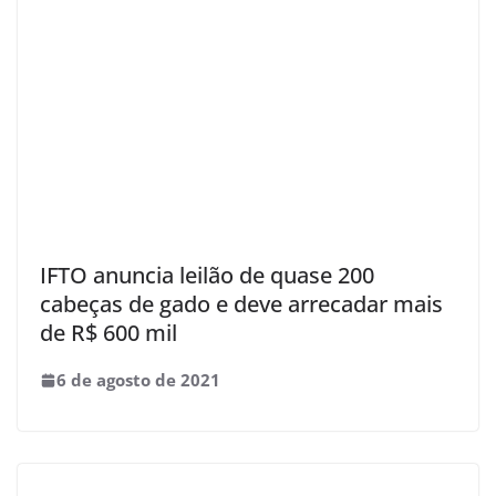
IFTO anuncia leilão de quase 200
cabeças de gado e deve arrecadar mais
de R$ 600 mil
6 de agosto de 2021