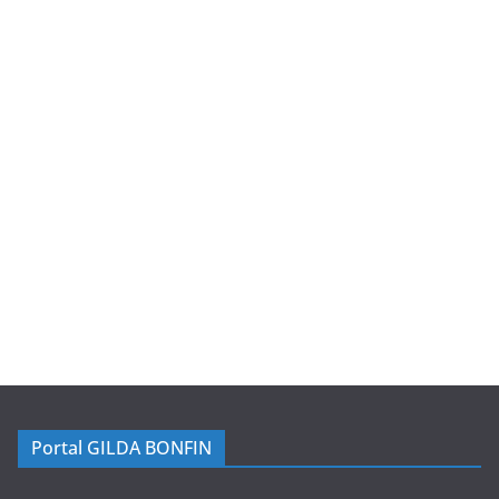
Portal GILDA BONFIN