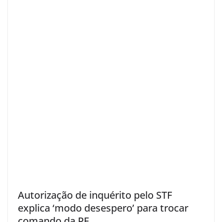
Autorização de inquérito pelo STF
explica ‘modo desespero’ para trocar
comando da PF