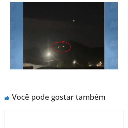
Você pode gostar também