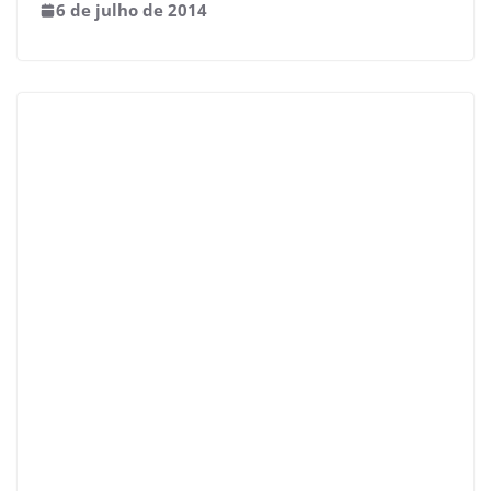
6 de julho de 2014