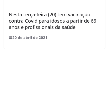
Nesta terça-feira (20) tem vacinação
contra Covid para idosos a partir de 66
anos e profissionais da saúde
20 de abril de 2021