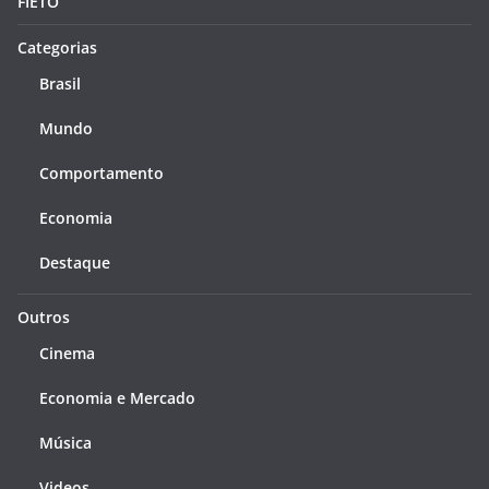
FIETO
Categorias
Brasil
Mundo
Comportamento
Economia
Destaque
Outros
Cinema
Economia e Mercado
Música
Videos