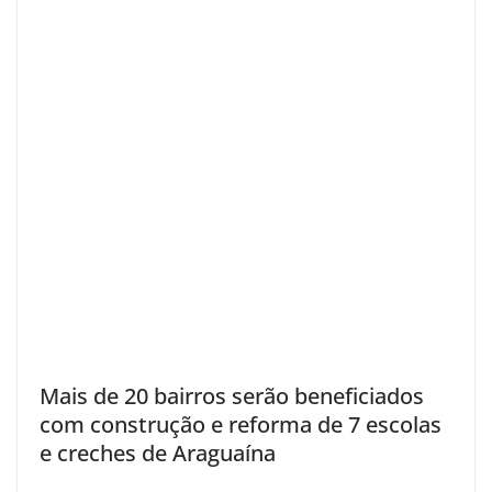
Mais de 20 bairros serão beneficiados
com construção e reforma de 7 escolas
e creches de Araguaína