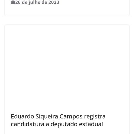
26 de julho de 2023
Eduardo Siqueira Campos registra
candidatura a deputado estadual