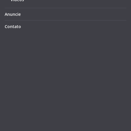
Anuncie
Contato