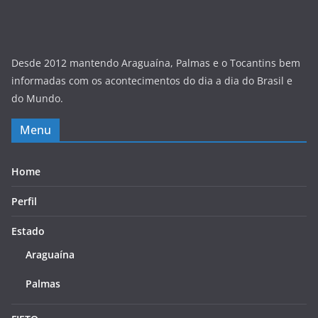
Desde 2012 mantendo Araguaína, Palmas e o Tocantins bem
informadas com os acontecimentos do dia a dia do Brasil e
do Mundo.
Menu
Home
Perfil
Estado
Araguaína
Palmas