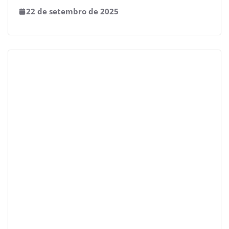
22 de setembro de 2025