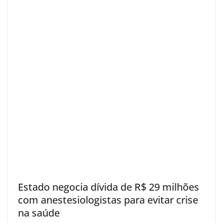
Estado negocia dívida de R$ 29 milhões
com anestesiologistas para evitar crise
na saúde