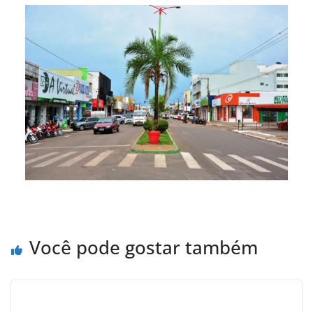
Você pode gostar também