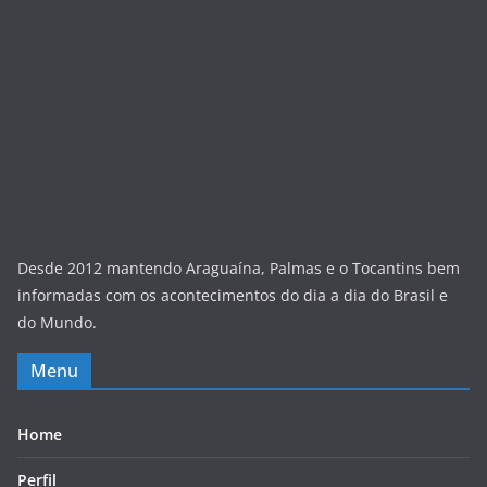
Desde 2012 mantendo Araguaína, Palmas e o Tocantins bem
informadas com os acontecimentos do dia a dia do Brasil e
do Mundo.
Menu
Home
Perfil