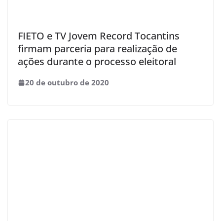
FIETO e TV Jovem Record Tocantins
firmam parceria para realização de
ações durante o processo eleitoral
20 de outubro de 2020