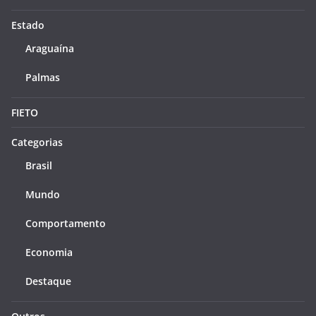
Estado
Araguaína
Palmas
FIETO
Categorias
Brasil
Mundo
Comportamento
Economia
Destaque