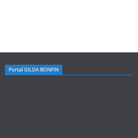
Portal GILDA BONFIN