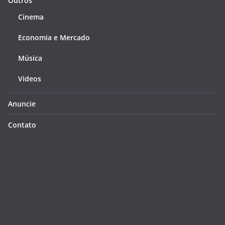
Outros
Cinema
Economia e Mercado
Música
Videos
Anuncie
Contato