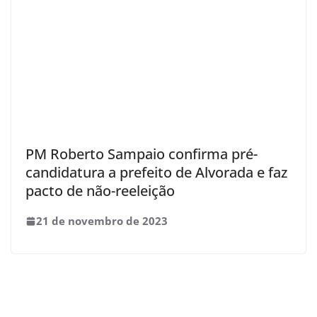
PM Roberto Sampaio confirma pré-
candidatura a prefeito de Alvorada e faz
pacto de não-reeleição
21 de novembro de 2023