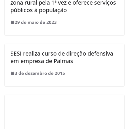
zona rural pela 1ª vez e oferece serviços
públicos à população
29 de maio de 2023
SESI realiza curso de direção defensiva
em empresa de Palmas
3 de dezembro de 2015