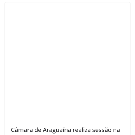
Câmara de Araguaína realiza sessão na