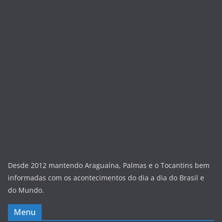
Desde 2012 mantendo Araguaína, Palmas e o Tocantins bem
informadas com os acontecimentos do dia a dia do Brasil e
do Mundo.
Menu