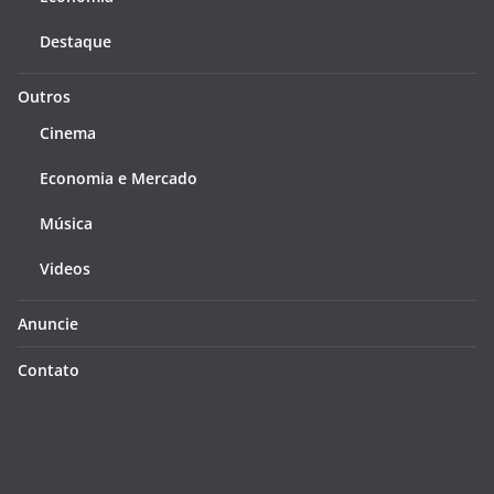
Destaque
Outros
Cinema
Economia e Mercado
Música
Videos
Anuncie
Contato