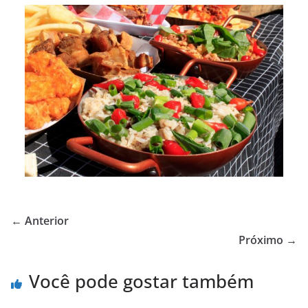
← Anterior
Próximo →
Você pode gostar também