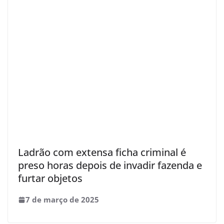
Ladrão com extensa ficha criminal é
preso horas depois de invadir fazenda e
furtar objetos
7 de março de 2025