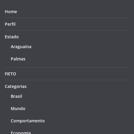
Home
Perfil
Estado
Araguaína
Palmas
FIETO
Categorias
Brasil
Mundo
Comportamento
Economia