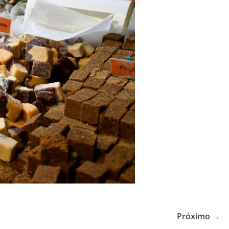
Próximo →