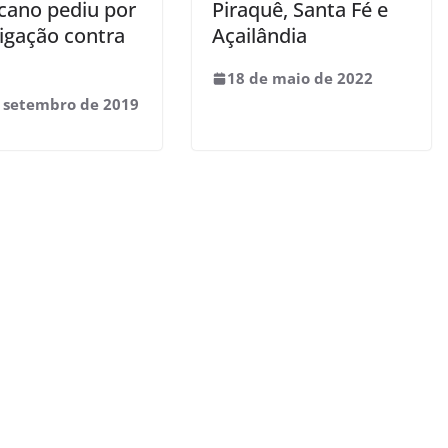
cano pediu por
Piraquê, Santa Fé e
tigação contra
Açailândia
18 de maio de 2022
 setembro de 2019