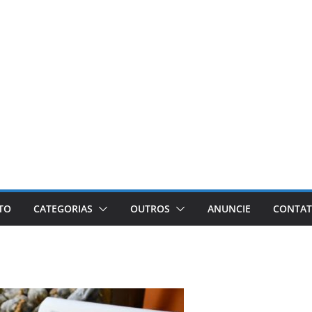
ETO
CATEGORIAS
OUTROS
ANUNCIE
CONTA