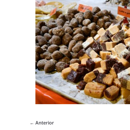
← Anterior