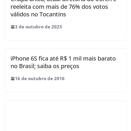
reeleita com mais de 76% dos votos
válidos no Tocantins
3 de outubro de 2023
iPhone 6S fica até R$ 1 mil mais barato
no Brasil; saiba os preços
16 de outubro de 2016