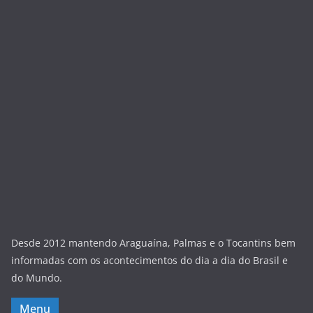
Desde 2012 mantendo Araguaína, Palmas e o Tocantins bem
informadas com os acontecimentos do dia a dia do Brasil e
do Mundo.
Menu