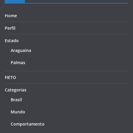
Home
Perfil
Estado
Araguaína
Palmas
FIETO
Categorias
Brasil
Mundo
Comportamento