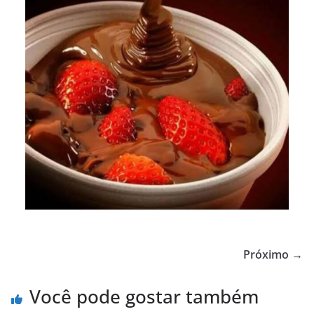
Próximo →
Você pode gostar também