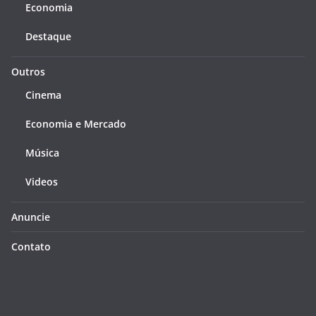
Economia
Destaque
Outros
Cinema
Economia e Mercado
Música
Videos
Anuncie
Contato