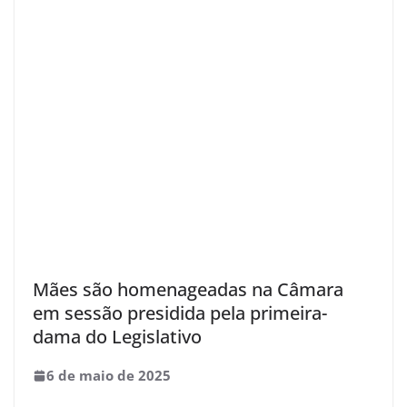
Mães são homenageadas na Câmara
em sessão presidida pela primeira-
dama do Legislativo
6 de maio de 2025