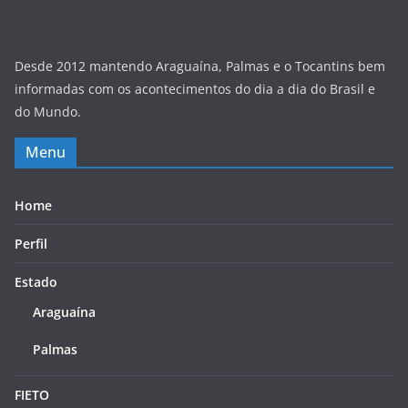
Desde 2012 mantendo Araguaína, Palmas e o Tocantins bem
informadas com os acontecimentos do dia a dia do Brasil e
do Mundo.
Menu
Home
Perfil
Estado
Araguaína
Palmas
FIETO