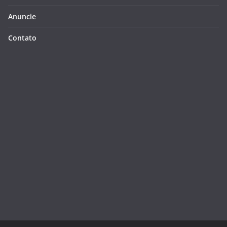
Anuncie
Contato