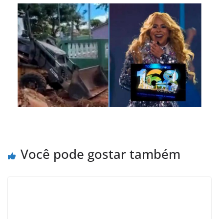
Você pode gostar também