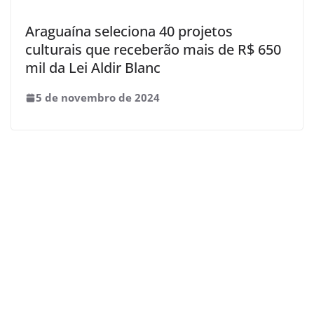
Araguaína seleciona 40 projetos
culturais que receberão mais de R$ 650
mil da Lei Aldir Blanc
5 de novembro de 2024