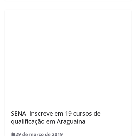
SENAI inscreve em 19 cursos de
qualificação em Araguaína
29 de março de 2019