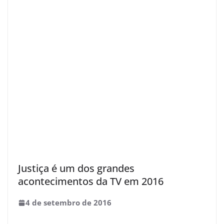
Justiça é um dos grandes
acontecimentos da TV em 2016
4 de setembro de 2016