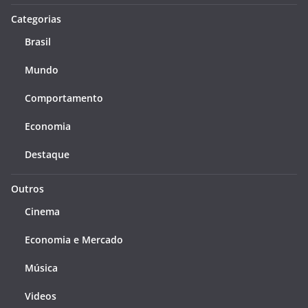
Categorias
Brasil
Mundo
Comportamento
Economia
Destaque
Outros
Cinema
Economia e Mercado
Música
Videos