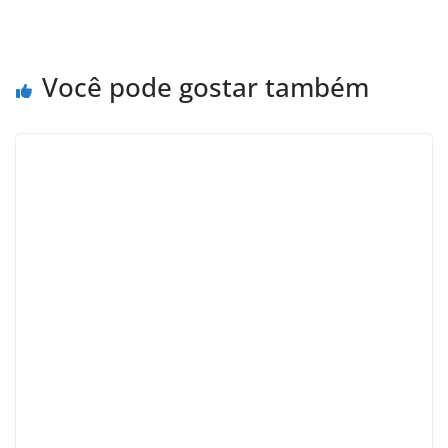
Você pode gostar também