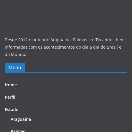
Desde 2012 mantendo Araguaína, Palmas e o Tocantins bem
informadas com os acontecimentos do dia a dia do Brasil e
do Mundo.
Menu
Home
Perfil
Estado
Araguaína
Palmas