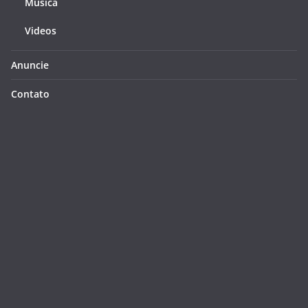
Música
Videos
Anuncie
Contato