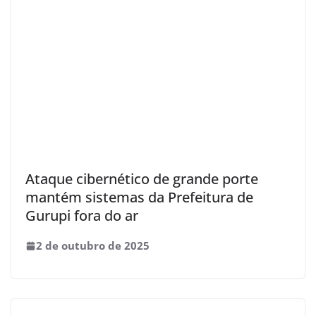
Ataque cibernético de grande porte
mantém sistemas da Prefeitura de
Gurupi fora do ar
2 de outubro de 2025