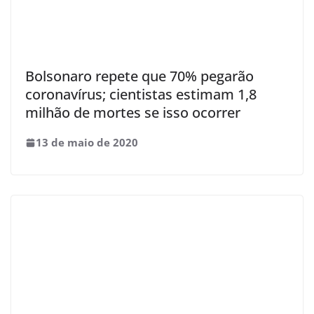
Bolsonaro repete que 70% pegarão
coronavírus; cientistas estimam 1,8
milhão de mortes se isso ocorrer
13 de maio de 2020