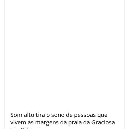
Som alto tira o sono de pessoas que
vivem às margens da praia da Graciosa