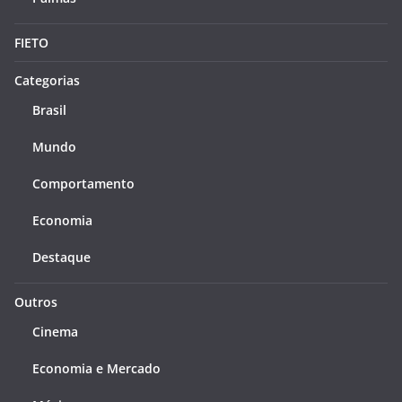
FIETO
Categorias
Brasil
Mundo
Comportamento
Economia
Destaque
Outros
Cinema
Economia e Mercado