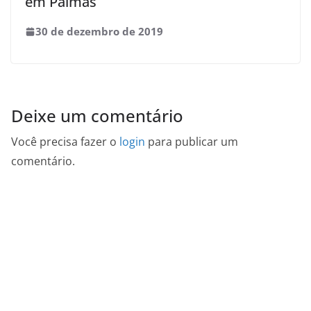
em Palmas
30 de dezembro de 2019
Deixe um comentário
Você precisa fazer o
login
para publicar um
comentário.