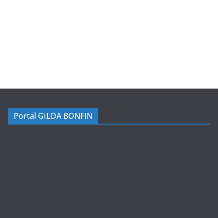
Portal GILDA BONFIN