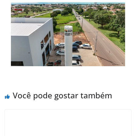
Você pode gostar também