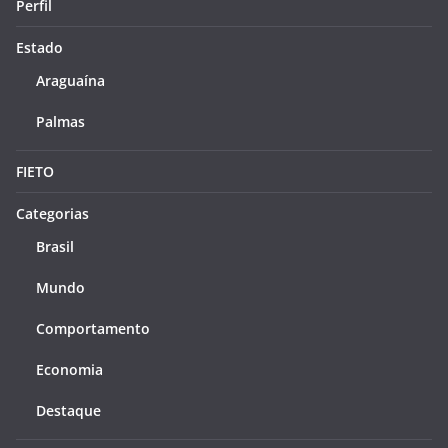
Perfil
Estado
Araguaína
Palmas
FIETO
Categorias
Brasil
Mundo
Comportamento
Economia
Destaque