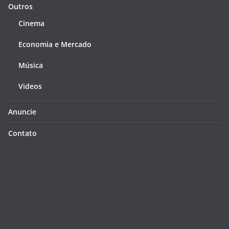
Outros
Cinema
Economia e Mercado
Música
Videos
Anuncie
Contato