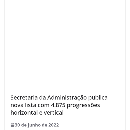
Secretaria da Administração publica
nova lista com 4.875 progressões
horizontal e vertical
30 de junho de 2022