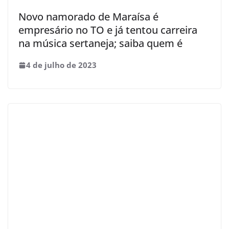
Novo namorado de Maraísa é
empresário no TO e já tentou carreira
na música sertaneja; saiba quem é
4 de julho de 2023