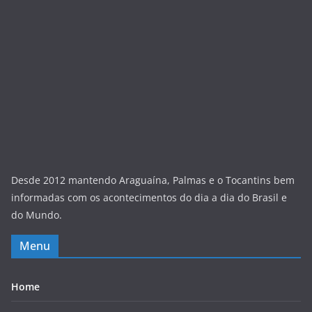
Desde 2012 mantendo Araguaína, Palmas e o Tocantins bem
informadas com os acontecimentos do dia a dia do Brasil e
do Mundo.
Menu
Home