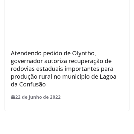
Atendendo pedido de Olyntho,
governador autoriza recuperação de
rodovias estaduais importantes para
produção rural no município de Lagoa
da Confusão
22 de junho de 2022