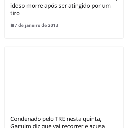
idoso morre após ser atingido por um
tiro
7 de janeiro de 2013
Condenado pelo TRE nesta quinta,
Gaguim diz que vai recorrer e acusa