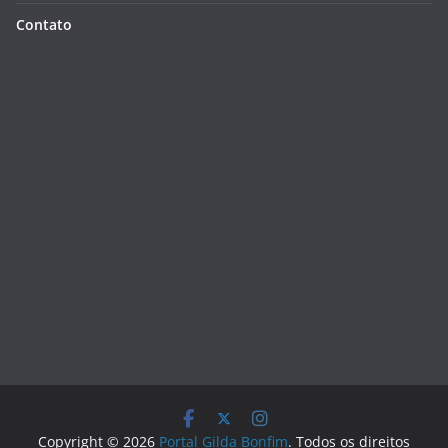
Contato
Copyright © 2026
Portal Gilda Bonfim
. Todos os direitos