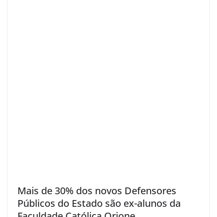
Mais de 30% dos novos Defensores
Públicos do Estado são ex-alunos da
Faculdade Católica Orione