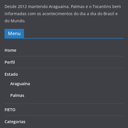
Desde 2012 mantendo Araguaína, Palmas e o Tocantins bem
informadas com os acontecimentos do dia a dia do Brasil e
do Mundo.
Menu
Home
Perfil
Estado
Araguaína
Palmas
FIETO
Categorias