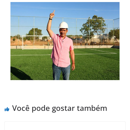
Você pode gostar também