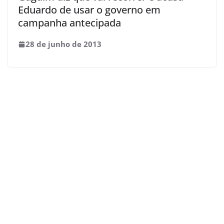
Eduardo de usar o governo em
campanha antecipada
28 de junho de 2013