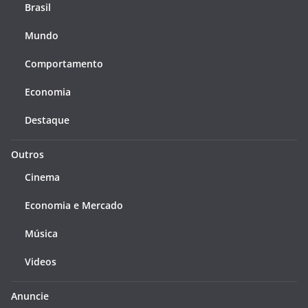
Brasil
Mundo
Comportamento
Economia
Destaque
Outros
Cinema
Economia e Mercado
Música
Videos
Anuncie