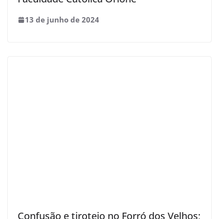
13 de junho de 2024
Confusão e tiroteio no Forró dos Velhos;