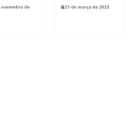
e novembro de
21 de março de 2025