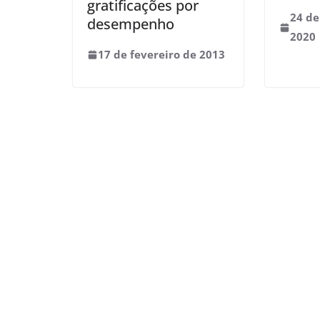
gratificações por
24 d
desempenho
2020
17 de fevereiro de 2013