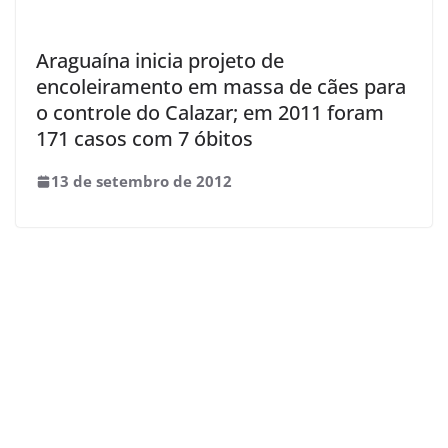
Araguaína inicia projeto de
encoleiramento em massa de cães para
o controle do Calazar; em 2011 foram
171 casos com 7 óbitos
13 de setembro de 2012