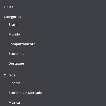
FIETO
Categorias
Brasil
Mundo
Comportamento
Economia
Destaque
Outros
Cinema
Economia e Mercado
Música