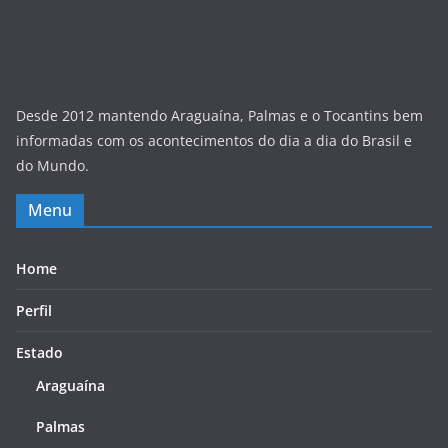
Desde 2012 mantendo Araguaína, Palmas e o Tocantins bem
informadas com os acontecimentos do dia a dia do Brasil e
do Mundo.
Menu
Home
Perfil
Estado
Araguaína
Palmas