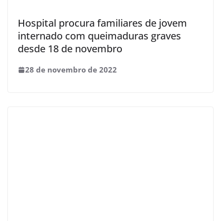
Hospital procura familiares de jovem
internado com queimaduras graves
desde 18 de novembro
28 de novembro de 2022