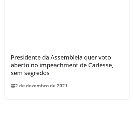
Presidente da Assembleia quer voto
aberto no impeachment de Carlesse,
sem segredos
2 de dezembro de 2021