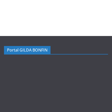
Portal GILDA BONFIN