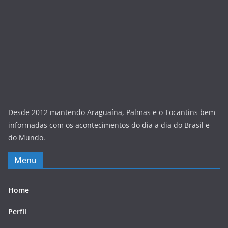
Desde 2012 mantendo Araguaína, Palmas e o Tocantins bem
informadas com os acontecimentos do dia a dia do Brasil e
do Mundo.
Menu
Home
Perfil