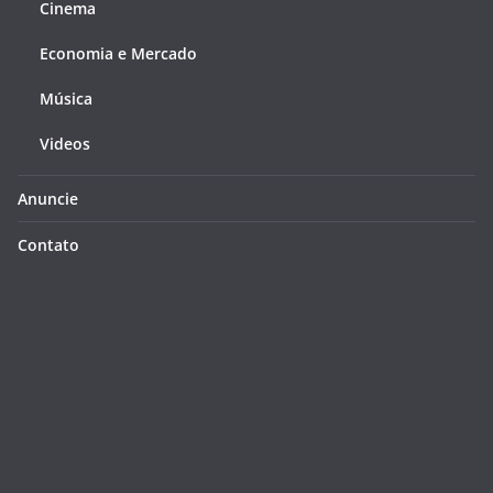
Cinema
Economia e Mercado
Música
Videos
Anuncie
Contato