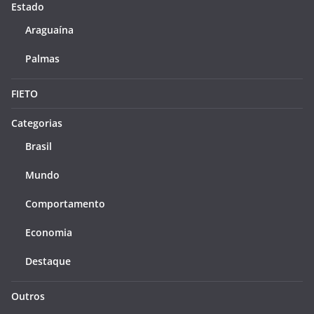
Estado
Araguaína
Palmas
FIETO
Categorias
Brasil
Mundo
Comportamento
Economia
Destaque
Outros