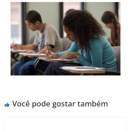
Você pode gostar também