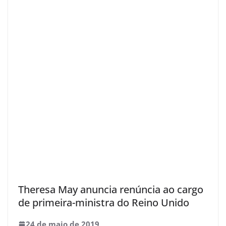
Theresa May anuncia renúncia ao cargo
de primeira-ministra do Reino Unido
24 de maio de 2019