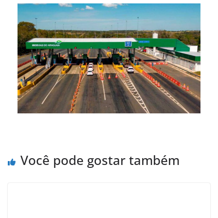
Você pode gostar também