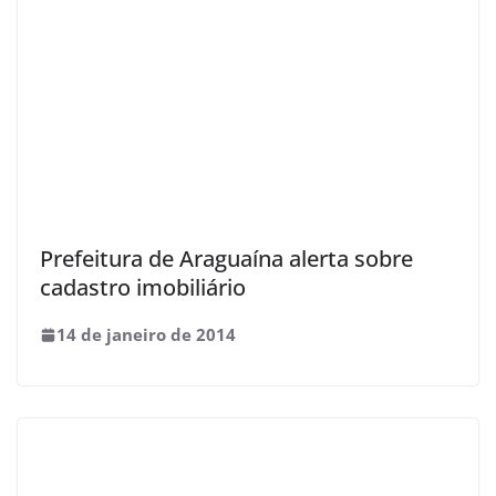
Prefeitura de Araguaína alerta sobre
cadastro imobiliário
14 de janeiro de 2014