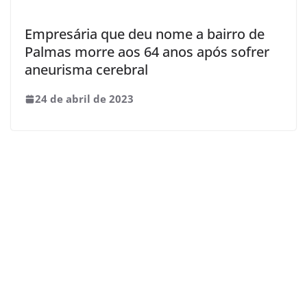
Empresária que deu nome a bairro de
Palmas morre aos 64 anos após sofrer
aneurisma cerebral
24 de abril de 2023