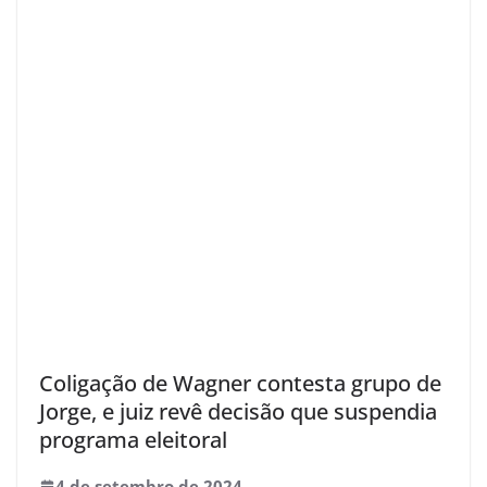
Coligação de Wagner contesta grupo de
Jorge, e juiz revê decisão que suspendia
programa eleitoral
4 de setembro de 2024