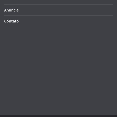
Anuncie
Contato