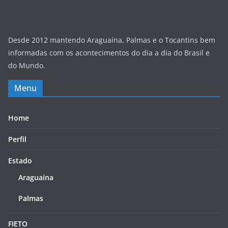
Desde 2012 mantendo Araguaína, Palmas e o Tocantins bem
informadas com os acontecimentos do dia a dia do Brasil e
do Mundo.
Menu
Home
Perfil
Estado
Araguaína
Palmas
FIETO