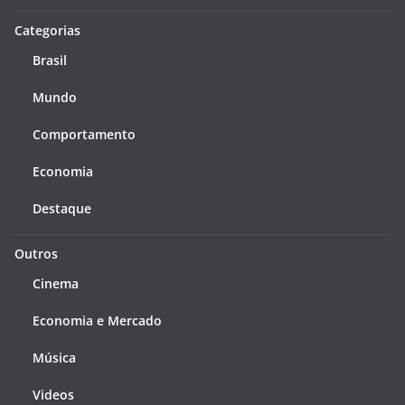
Categorias
Brasil
Mundo
Comportamento
Economia
Destaque
Outros
Cinema
Economia e Mercado
Música
Videos